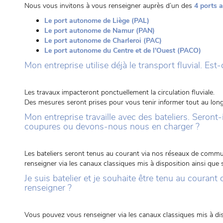
Nous vous invitons à vous renseigner auprès d’un des
4 ports 
Le port autonome de Liège (PAL)
Le port autonome de Namur (PAN)
Le port autonome de Charleroi (PAC)
Le port autonome du Centre et de l'Ouest (PACO)
Mon entreprise utilise déjà le transport fluvial. Est
Les travaux impacteront ponctuellement la circulation fluviale.
Des mesures seront prises pour vous tenir informer tout au lon
Mon entreprise travaille avec des bateliers. Seront
coupures ou devons-nous nous en charger ?
Les bateliers seront tenus au courant via nos réseaux de communi
renseigner via les canaux classiques mis à disposition ainsi que
Je suis batelier et je souhaite être tenu au couran
renseigner ?
Vous pouvez vous renseigner via les canaux classiques mis à dis