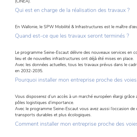
(CINEA).
Qui est en charge de la réalisation des travaux ?
En Wallonie, le SPW Mobilité & Infrastructures est le maître d’œ
Quand est-ce que les travaux seront terminés ?
Le programme Seine-Escaut délivre des nouveaux services en c
lieu et de nouvelles infrastructures ont déjà été mises en place.
Avec les données actuelles, tous les travaux prévus dans le ca
en 2032-2035.
Pourquoi installer mon entreprise proche des voies
Vous disposerez d’un accès à un marché européen élargi grâce au
pôles logistiques d’importance.
Avec le programme Seine-Escaut vous avez aussi l’occasion de co
transports durables et plus écologiques.
Comment installer mon entreprise proche des voie