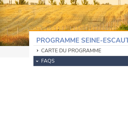
PROGRAMME SEINE-ESCAU
CARTE DU PROGRAMME
FAQS