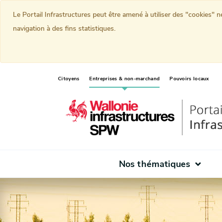
Le Portail Infrastructures peut être amené à utiliser des "cookies" 
navigation à des fins statistiques.
(current)
Citoyens
Entreprises & non-marchand
Pouvoirs locaux
Nos thématiques