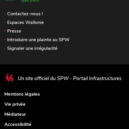
Contactez-nous !
Espaces Wallonie
Presse
Introduire une plainte au SPW
Signaler une irrégularité
Un site officiel du SPW - Portail Infrastructures
Mentions légales
Vie privée
Médiateur
Accessibilité