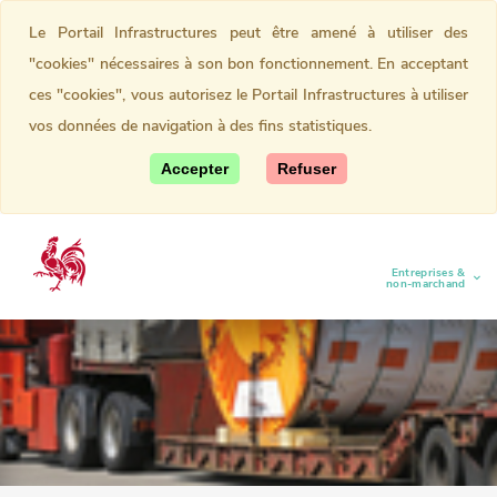
Le Portail Infrastructures peut être amené à utiliser des
"cookies" nécessaires à son bon fonctionnement. En acceptant
ces "cookies", vous autorisez le Portail Infrastructures à utiliser
vos données de navigation à des fins statistiques.
Accepter
Refuser
Entreprises &
(current)
non-marchand