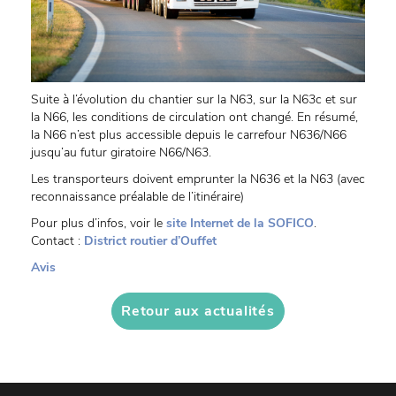
Suite à l’évolution du chantier sur la N63, sur la N63c et sur
la N66, les conditions de circulation ont changé. En résumé,
la N66 n’est plus accessible depuis le carrefour N636/N66
jusqu’au futur giratoire N66/N63.
Les transporteurs doivent emprunter la N636 et la N63 (avec
reconnaissance préalable de l’itinéraire)
Pour plus d’infos, voir le
site Internet de la SOFICO
.
Contact :
District routier d’Ouffet
Avis
Retour aux actualités