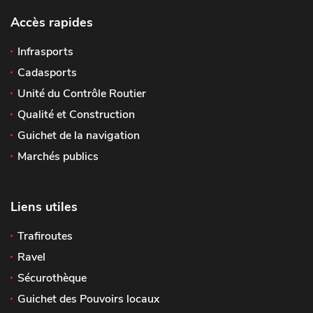
Accès rapides
Infrasports
Cadasports
Unité du Contrôle Routier
Qualité et Construction
Guichet de la navigation
Marchés publics
Liens utiles
Trafiroutes
Ravel
Sécurothèque
Guichet des Pouvoirs locaux