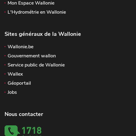
Mon Espace Wallonie
L'Hydrométrie en Wallonie
Sites généraux de la Wallonie
Wallonie.be
Gouvernement wallon
Service public de Wallonie
Wallex
Géoportail
Jobs
Nous contacter