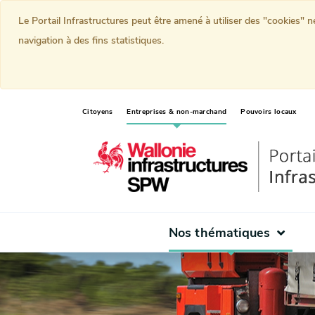
Le Portail Infrastructures peut être amené à utiliser des "cookies" 
navigation à des fins statistiques.
(current)
Citoyens
Entreprises & non-marchand
Pouvoirs locaux
Nos thématiques