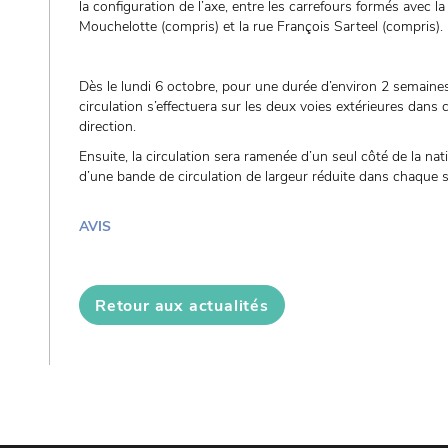
la configuration de l’axe, entre les carrefours formés avec la
Mouchelotte (compris) et la rue François Sarteel (compris).
Dès le lundi 6 octobre, pour une durée d’environ 2 semaines
circulation s’effectuera sur les deux voies extérieures dans
direction.
Ensuite, la circulation sera ramenée d’un seul côté de la na
d’une bande de circulation de largeur réduite dans chaque s
AVIS
Retour aux actualités