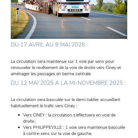
DU 17 AVRIL AU 9 MAI 2025 :
La circulation sera maintenue sur 1 voie par sens pour
renouveler le revêtement de la voie de droite vers Ciney et
aménager les passages en berme centrale.
DU 12 MAI 2025 A LA MI-NOVEMBRE 2025 :
La circulation sera basculée sur le demi-tablier accueillant
habituellement le trafic vers Ciney :
Vers CINEY : la circulation s’effectuera en voie de
droite ;
Vers PHILIPPEVILLE : 1 voie sera maintenue basculée
à contre-sens sur la voie de gauche.