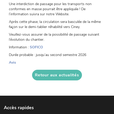
Une interdiction de passage pour les transports non
conformes en masse pourrait être appliquée ! De
l’information suivra sur notre Website.
Après cette phase, la circulation sera basculée de la même
façon sur le demi-tablier réhabilité vers Ciney.
Veuillez-vous assurer de la possibilité de passage suivant
l’évolution du chantier.
Information :
SOFICO
Durée probable : jusqu’au second semestre 2026
Avis
Retour aux actualités
Accès rapides