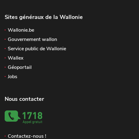
Sites généraux de la Wallonie
Wallonie.be
Gouvernement wallon
Service public de Wallonie
Wallex
Géoportail
Jobs
Nous contacter
Contactez-nous !