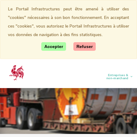
Le Portail Infrastructures peut être amené à utiliser des
"cookies" nécessaires à son bon fonctionnement. En acceptant
ces "cookies", vous autorisez le Portail Infrastructures à utiliser
vos données de navigation à des fins statistiques.
Accepter
Refuser
Entreprises &
(current)
non-marchand