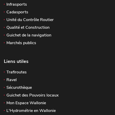
Infrasports
Cadasports
Unité du Contrôle Routier
Qualité et Construction
Guichet de la navigation
Marchés publics
Liens utiles
Trafiroutes
Ravel
Sécurothèque
Guichet des Pouvoirs locaux
Mon Espace Wallonie
L'Hydrométrie en Wallonie