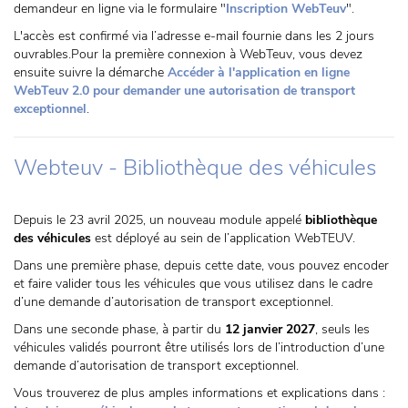
demandeur en ligne via le formulaire "
Inscription WebTeuv
".
L'accès est confirmé via l’adresse e-mail fournie dans les 2 jours
ouvrables.Pour la première connexion à WebTeuv, vous devez
ensuite suivre la démarche
Accéder à l'application en ligne
WebTeuv 2.0 pour demander une autorisation de transport
exceptionnel
.
Webteuv - Bibliothèque des véhicules
Depuis le 23 avril 2025, un nouveau module appelé
bibliothèque
des véhicules
est déployé au sein de l’application WebTEUV.
Dans une première phase, depuis cette date, vous pouvez encoder
et faire valider tous les véhicules que vous utilisez dans le cadre
d’une demande d’autorisation de transport exceptionnel.
Dans une seconde phase, à partir du
12 janvier 2027
, seuls les
véhicules validés pourront être utilisés lors de l’introduction d’une
demande d’autorisation de transport exceptionnel.
Vous trouverez de plus amples informations et explications dans :