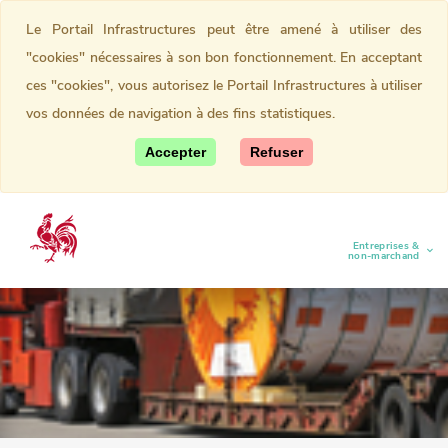
Le Portail Infrastructures peut être amené à utiliser des
"cookies" nécessaires à son bon fonctionnement. En acceptant
ces "cookies", vous autorisez le Portail Infrastructures à utiliser
vos données de navigation à des fins statistiques.
Accepter
Refuser
Entreprises &
(current)
non-marchand