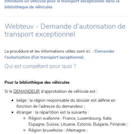
Introduire un véhicule pour le transport exceptionnel dans la
bibliothèque de véhicules
Webteuv - Demande d’autorisation de
transport exceptionnel
La procédure et les informations utiles sont ici :
Demander
l'autorisation d'un transport exceptionnel
.
Qui est compétent pour quoi ?
Pour la bibliothèque des véhicules
Si le
DEMANDEUR
d’approbation de véhicule est :
belge : la région responsable du dossier est définie en
fonction de l’adresse du demandeur ;
étranger : la répartition est la suivante :
Région wallonne : France, Luxembourg, Italie,
Espagne, Suisse, Lituanie, Estonie, Bulgarie, Finlande ;
Région bruxelloise : Allemagne ;