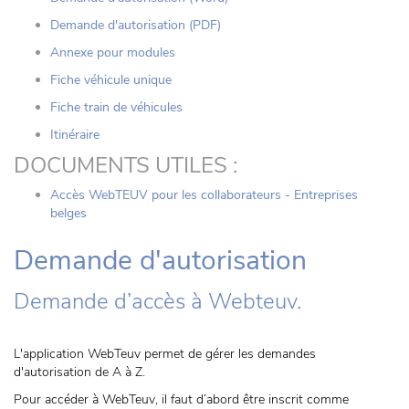
Demande d'autorisation (PDF)
Annexe pour modules
Fiche véhicule unique
Fiche train de véhicules
Itinéraire
DOCUMENTS UTILES :
Accès WebTEUV pour les collaborateurs - Entreprises
belges
Demande d'autorisation
Demande d’accès à Webteuv.
L'application WebTeuv permet de gérer les demandes
d'autorisation de A à Z.
Pour accéder à WebTeuv, il faut d’abord être inscrit comme