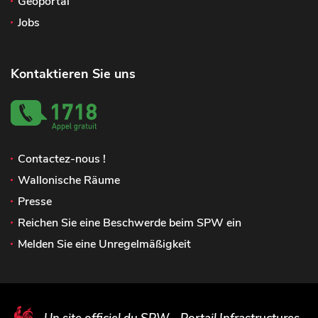
Geoportal
Jobs
Kontaktieren Sie uns
Contactez-nous !
Wallonische Räume
Presse
Reichen Sie eine Beschwerde beim SPW ein
Melden Sie eine Unregelmäßigkeit