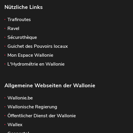
Nützliche Links
Trafiroutes
Ravel
Sécurothèque
Guichet des Pouvoirs locaux
Mon Espace Wallonie
L'Hydrométrie en Wallonie
Allgemeine Webseiten der Wallonie
Wallonie.be
Wallonische Regierung
Öffentlicher Dienst der Wallonie
Wallex