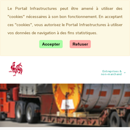
Le Portail Infrastructures peut être amené à utiliser des
"cookies" nécessaires à son bon fonctionnement. En acceptant
ces "cookies", vous autorisez le Portail Infrastructures à utiliser
vos données de navigation à des fins statistiques.
Accepter
Refuser
Entreprises &
(current)
non-marchand