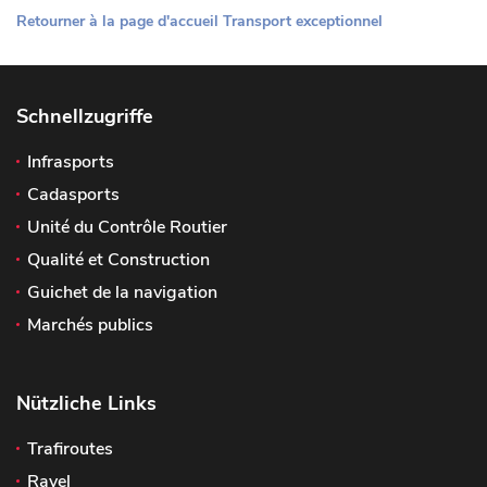
Retourner à la page d'accueil Transport exceptionnel
Schnellzugriffe
Infrasports
Cadasports
Unité du Contrôle Routier
Qualité et Construction
Guichet de la navigation
Marchés publics
Nützliche Links
Trafiroutes
Ravel