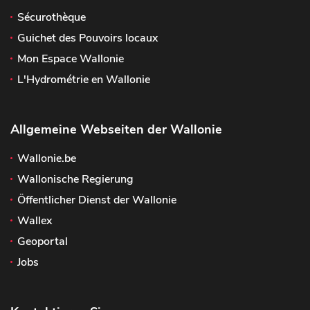
Sécurothèque
Guichet des Pouvoirs locaux
Mon Espace Wallonie
L'Hydrométrie en Wallonie
Allgemeine Webseiten der Wallonie
Wallonie.be
Wallonische Regierung
Öffentlicher Dienst der Wallonie
Wallex
Geoportal
Jobs