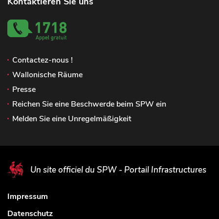
Kontaktieren Sie uns
Contactez-nous !
Wallonische Räume
Presse
Reichen Sie eine Beschwerde beim SPW ein
Melden Sie eine Unregelmäßigkeit
Un site officiel du SPW - Portail Infrastructures
Impressum
Datenschutz