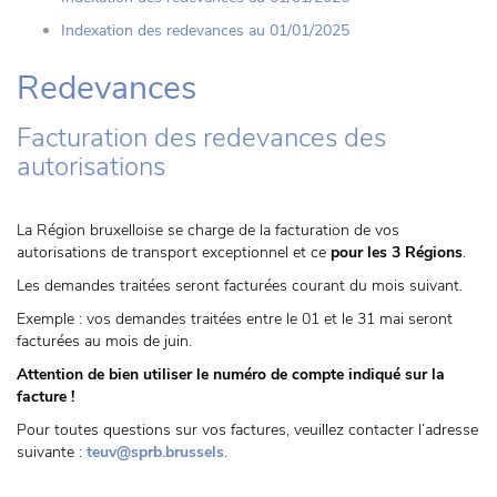
Indexation des redevances au 01/01/2025
Redevances
Facturation des redevances des
autorisations
La Région bruxelloise se charge de la facturation de vos
autorisations de transport exceptionnel et ce
pour les 3 Régions
.
Les demandes traitées seront facturées courant du mois suivant.
Exemple : vos demandes traitées entre le 01 et le 31 mai seront
facturées au mois de juin.
Attention de bien utiliser le numéro de compte indiqué sur la
facture !
Pour toutes questions sur vos factures, veuillez contacter l’adresse
suivante :
teuv@sprb.brussels
.