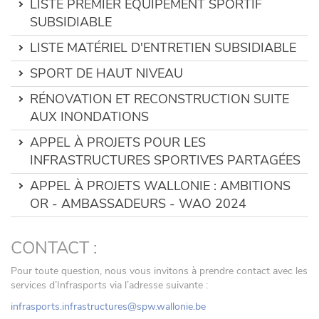
LISTE PREMIER ÉQUIPEMENT SPORTIF
SUBSIDIABLE
LISTE MATÉRIEL D'ENTRETIEN SUBSIDIABLE
SPORT DE HAUT NIVEAU
RÉNOVATION ET RECONSTRUCTION SUITE
AUX INONDATIONS
APPEL À PROJETS POUR LES
INFRASTRUCTURES SPORTIVES PARTAGÉES
APPEL À PROJETS WALLONIE : AMBITIONS
OR - AMBASSADEURS - WAO 2024
CONTACT :
Pour toute question, nous vous invitons à prendre contact avec les
services d’Infrasports via l’adresse suivante :
infrasports.infrastructures@spw.wallonie.be