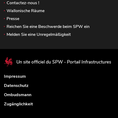
Contactez-nous !
Wallonische Räume
Presse
Reichen Sie eine Beschwerde beim SPW ein
Melden Sie eine Unregelmäßigkeit
Un site officiel du SPW - Portail Infrastructures
Impressum
Datenschutz
Ombudsmann
Zugänglichkeit