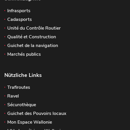
Infrasports
Cadasports
Unité du Contrôle Routier
Qualité et Construction
Guichet de la navigation
Marchés publics
Nützliche Links
Trafiroutes
Ravel
Sécurothèque
Guichet des Pouvoirs locaux
Mon Espace Wallonie