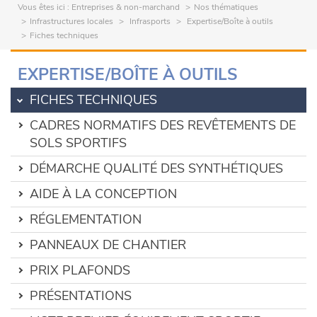
Vous êtes ici :
Entreprises & non-marchand
Nos thématiques
Infrastructures locales
Infrasports
Expertise/Boîte à outils
Fiches techniques
EXPERTISE/BOÎTE À OUTILS
FICHES TECHNIQUES
CADRES NORMATIFS DES REVÊTEMENTS DE
SOLS SPORTIFS
DÉMARCHE QUALITÉ DES SYNTHÉTIQUES
AIDE À LA CONCEPTION
RÉGLEMENTATION
PANNEAUX DE CHANTIER
PRIX PLAFONDS
PRÉSENTATIONS