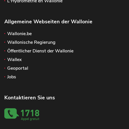
L'Hydrométrie en Wallonie
Allgemeine Webseiten der Wallonie
Wallonie.be
Wallonische Regierung
Öffentlicher Dienst der Wallonie
Wallex
Geoportal
Jobs
Kontaktieren Sie uns