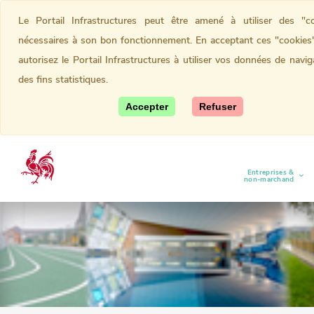
Le Portail Infrastructures peut être amené à utiliser des "co
nécessaires à son bon fonctionnement. En acceptant ces "cookies
autorisez le Portail Infrastructures à utiliser vos données de navig
des fins statistiques.
Accepter
Refuser
Entreprises &
(current)
non-marchand