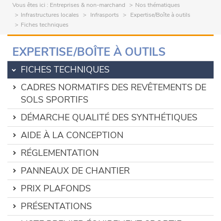
Vous êtes ici :
Entreprises & non-marchand
Nos thématiques
Infrastructures locales
Infrasports
Expertise/Boîte à outils
Fiches techniques
EXPERTISE/BOÎTE À OUTILS
FICHES TECHNIQUES
CADRES NORMATIFS DES REVÊTEMENTS DE
SOLS SPORTIFS
DÉMARCHE QUALITÉ DES SYNTHÉTIQUES
AIDE À LA CONCEPTION
RÉGLEMENTATION
PANNEAUX DE CHANTIER
PRIX PLAFONDS
PRÉSENTATIONS