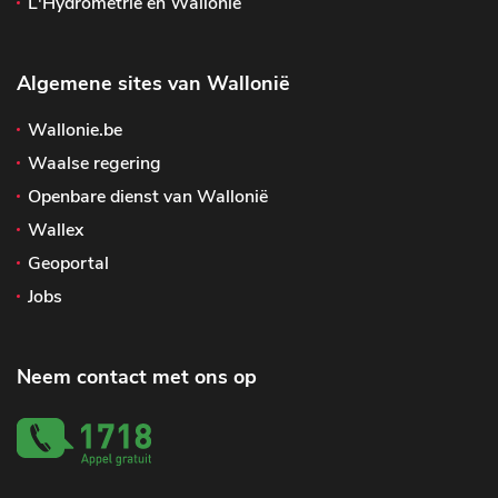
L'Hydrométrie en Wallonie
Algemene sites van Wallonië
Wallonie.be
Waalse regering
Openbare dienst van Wallonië
Wallex
Geoportal
Jobs
Neem contact met ons op