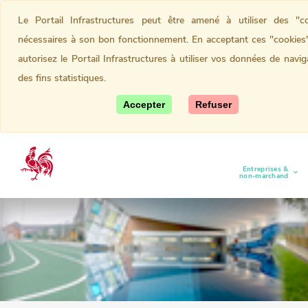
Le Portail Infrastructures peut être amené à utiliser des "co
nécessaires à son bon fonctionnement. En acceptant ces "cookies
autorisez le Portail Infrastructures à utiliser vos données de navig
des fins statistiques.
Accepter
Refuser
Entreprises &
(current)
non-marchand