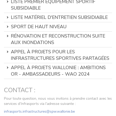
LISTE PREMIER ÉQUIPEMENT SPORTIF
SUBSIDIABLE
LISTE MATÉRIEL D'ENTRETIEN SUBSIDIABLE
SPORT DE HAUT NIVEAU
RÉNOVATION ET RECONSTRUCTION SUITE
AUX INONDATIONS
APPEL À PROJETS POUR LES
INFRASTRUCTURES SPORTIVES PARTAGÉES
APPEL À PROJETS WALLONIE : AMBITIONS
OR - AMBASSADEURS - WAO 2024
CONTACT :
Pour toute question, nous vous invitons à prendre contact avec les
services d’Infrasports via l’adresse suivante :
infrasports.infrastructures@spw.wallonie.be