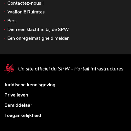
Contactez-nous !
Wallonië Ruimtes
Pers
Dien een klacht in bij de SPW
Een onregelmatigheid melden
Un site officiel du SPW - Portail Infrastructures
Juridische kennisgeving
Prive leven
Bemiddelaar
Toegankelijkheid