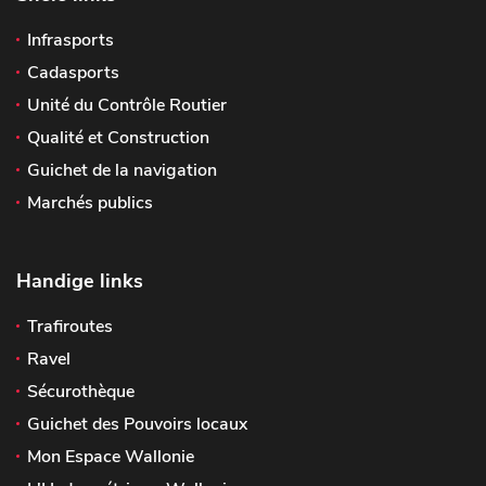
Infrasports
Cadasports
Unité du Contrôle Routier
Qualité et Construction
Guichet de la navigation
Marchés publics
Handige links
Trafiroutes
Ravel
Sécurothèque
Guichet des Pouvoirs locaux
Mon Espace Wallonie