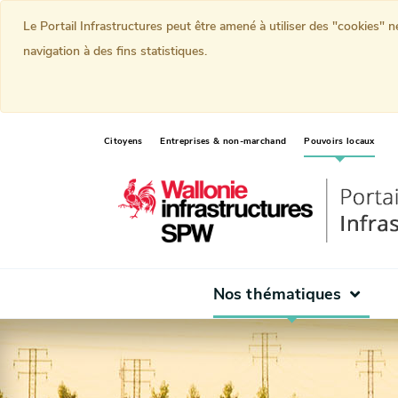
Le Portail Infrastructures peut être amené à utiliser des "cookies" 
navigation à des fins statistiques.
(curr
Citoyens
Entreprises & non-marchand
Pouvoirs locaux
Nos thématiques