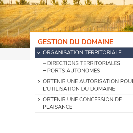
GESTION DU DOMAINE
ORGANISATION TERRITORIALE
DIRECTIONS TERRITORIALES
PORTS AUTONOMES
OBTENIR UNE AUTORISATION POU
L'UTILISATION DU DOMAINE
OBTENIR UNE CONCESSION DE
PLAISANCE