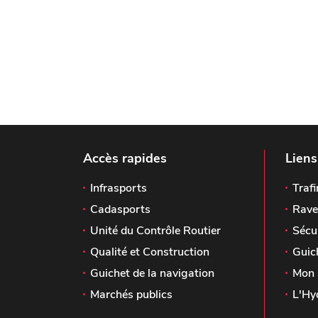
Accès rapides
Liens
Infrasports
Trafi
Cadasports
Rave
Unité du Contrôle Routier
Sécu
Qualité et Construction
Guic
Guichet de la navigation
Mon 
Marchés publics
L'Hy