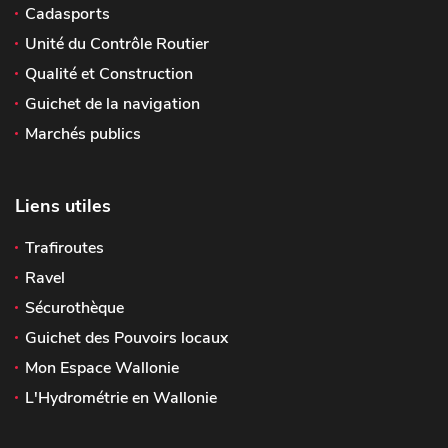
Cadasports
Unité du Contrôle Routier
Qualité et Construction
Guichet de la navigation
Marchés publics
Liens utiles
Trafiroutes
Ravel
Sécurothèque
Guichet des Pouvoirs locaux
Mon Espace Wallonie
L'Hydrométrie en Wallonie