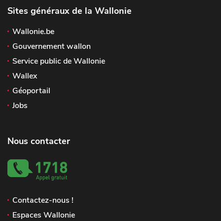
Sites généraux de la Wallonie
Wallonie.be
Gouvernement wallon
Service public de Wallonie
Wallex
Géoportail
Jobs
Nous contacter
Contactez-nous !
Espaces Wallonie