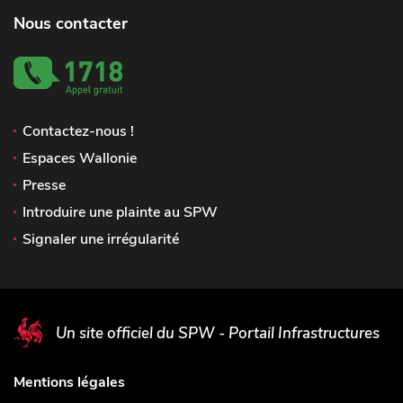
Nous contacter
Contactez-nous !
Espaces Wallonie
Presse
Introduire une plainte au SPW
Signaler une irrégularité
Un site officiel du SPW - Portail Infrastructures
Mentions légales