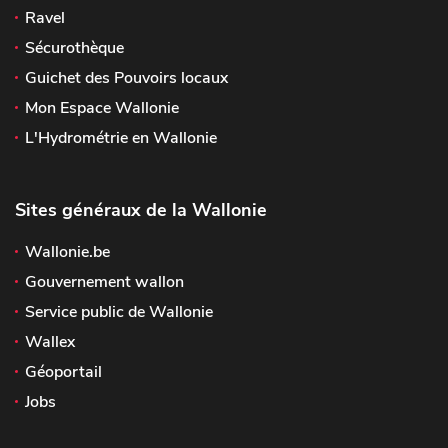
Ravel
Sécurothèque
Guichet des Pouvoirs locaux
Mon Espace Wallonie
L'Hydrométrie en Wallonie
Sites généraux de la Wallonie
Wallonie.be
Gouvernement wallon
Service public de Wallonie
Wallex
Géoportail
Jobs