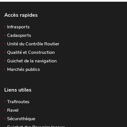
Accès rapides
Infrasports
Cadasports
Unité du Contrôle Routier
Qualité et Construction
Guichet de la navigation
Marchés publics
Liens utiles
Trafiroutes
Ravel
Sécurothèque