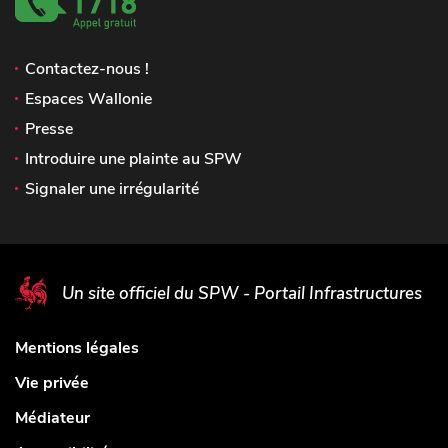
Contactez-nous !
Espaces Wallonie
Presse
Introduire une plainte au SPW
Signaler une irrégularité
Un site officiel du SPW - Portail Infrastructures
Mentions légales
Vie privée
Médiateur