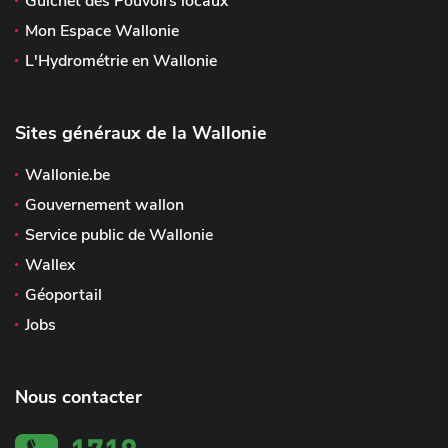
Guichet des Pouvoirs locaux
Mon Espace Wallonie
L'Hydrométrie en Wallonie
Sites généraux de la Wallonie
Wallonie.be
Gouvernement wallon
Service public de Wallonie
Wallex
Géoportail
Jobs
Nous contacter