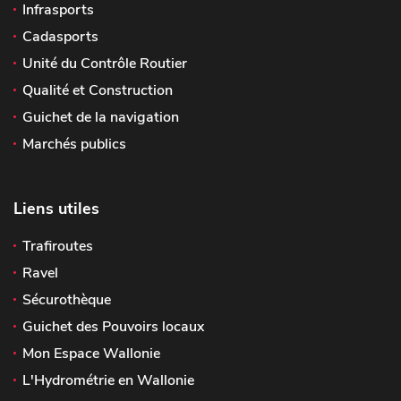
Infrasports
Cadasports
Unité du Contrôle Routier
Qualité et Construction
Guichet de la navigation
Marchés publics
Liens utiles
Trafiroutes
Ravel
Sécurothèque
Guichet des Pouvoirs locaux
Mon Espace Wallonie
L'Hydrométrie en Wallonie