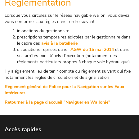
Réglementation
Lorsque vous circulez sur le réseau navigable wallon, vous devez
vous conformer aux règles dans l’ordre suivant :
injonctions du gestionnaire ;
prescriptions temporaires édictées par le gestionnaire dans
le cadre des
avis à la batellerie
;
dispositions reprises dans l’
AGW du 15 mai 2014
et dans
ses arrêtés ministériels d’exécution (notamment des
règlements particuliers propres à chaque voie hydraulique).
Il y a également lieu de tenir compte du règlement suivant qui fixe
notamment les règles de circulation et de signalisation :
Règlement général de Police pour la Navigation sur les Eaux
intérieures.
Retourner à la page d'accueil "Naviguer en Wallonie"
Accès rapides