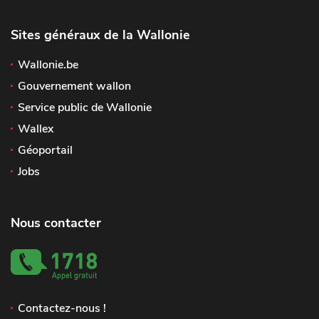
Sites généraux de la Wallonie
Wallonie.be
Gouvernement wallon
Service public de Wallonie
Wallex
Géoportail
Jobs
Nous contacter
Contactez-nous !