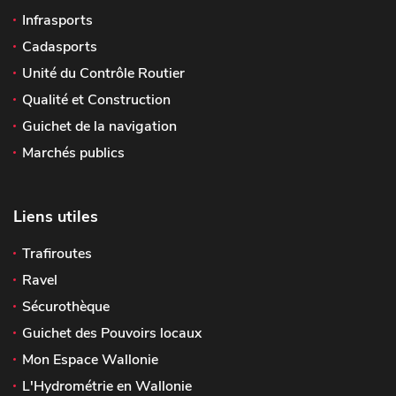
Infrasports
Cadasports
Unité du Contrôle Routier
Qualité et Construction
Guichet de la navigation
Marchés publics
Liens utiles
Trafiroutes
Ravel
Sécurothèque
Guichet des Pouvoirs locaux
Mon Espace Wallonie
L'Hydrométrie en Wallonie