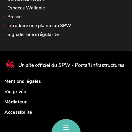
Espaces Wallonie
Presse
Introduire une plainte au SPW
Signaler une irrégularité
Un site officiel du SPW - Portail Infrastructures
Mentions légales
Vie privée
Médiateur
Accessibilité