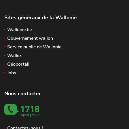
Sites généraux de la Wallonie
Wallonie.be
Gouvernement wallon
Service public de Wallonie
Wallex
Géoportail
Jobs
Nous contacter
Contactez-nous !