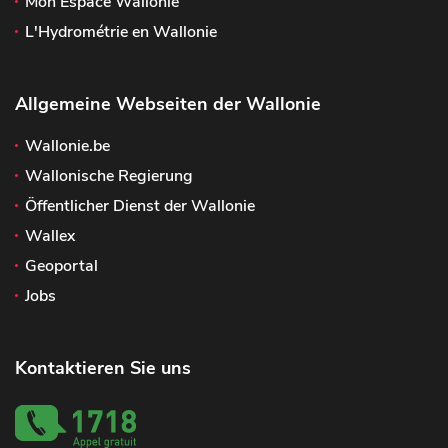
Mon Espace Wallonie
L'Hydrométrie en Wallonie
Allgemeine Webseiten der Wallonie
Wallonie.be
Wallonische Regierung
Öffentlicher Dienst der Wallonie
Wallex
Geoportal
Jobs
Kontaktieren Sie uns