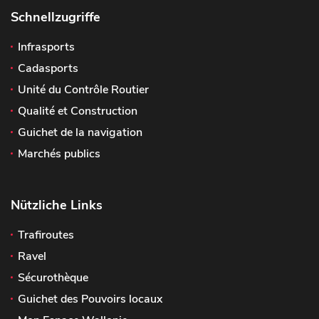
Schnellzugriffe
Infrasports
Cadasports
Unité du Contrôle Routier
Qualité et Construction
Guichet de la navigation
Marchés publics
Nützliche Links
Trafiroutes
Ravel
Sécurothèque
Guichet des Pouvoirs locaux