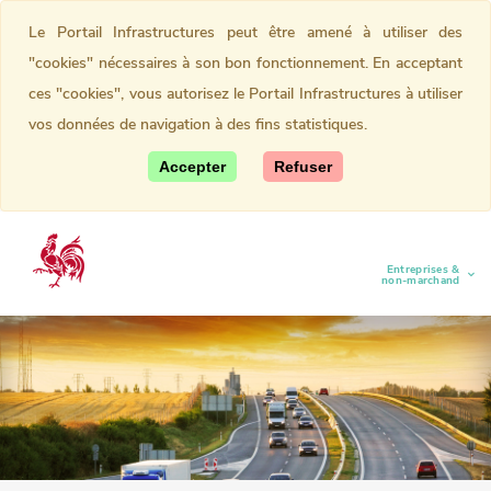
Le Portail Infrastructures peut être amené à utiliser des
"cookies" nécessaires à son bon fonctionnement. En acceptant
ces "cookies", vous autorisez le Portail Infrastructures à utiliser
vos données de navigation à des fins statistiques.
Accepter
Refuser
Entreprises &
(current)
non-marchand