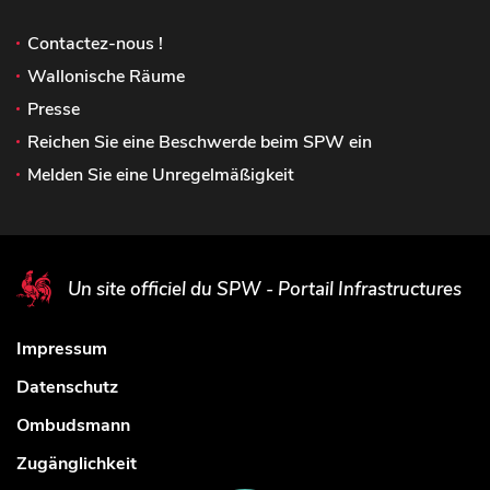
Contactez-nous !
Wallonische Räume
Presse
Reichen Sie eine Beschwerde beim SPW ein
Melden Sie eine Unregelmäßigkeit
Un site officiel du SPW - Portail Infrastructures
Impressum
Datenschutz
Ombudsmann
Zugänglichkeit