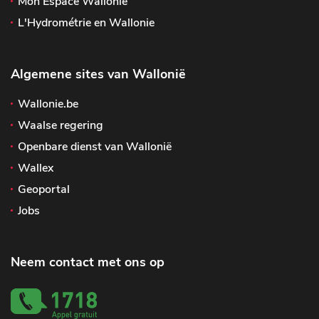
Mon Espace Wallonie
L'Hydrométrie en Wallonie
Algemene sites van Wallonië
Wallonie.be
Waalse regering
Openbare dienst van Wallonië
Wallex
Geoportal
Jobs
Neem contact met ons op