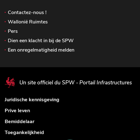
Contactez-nous !
Wallonië Ruimtes
Pers
Dien een klacht in bij de SPW
Een onregelmatigheid melden
Un site officiel du SPW - Portail Infrastructures
Juridische kennisgeving
Prive leven
Bemiddelaar
Toegankelijkheid