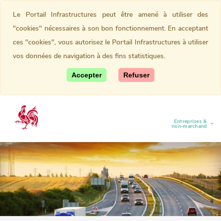
Le Portail Infrastructures peut être amené à utiliser des
"cookies" nécessaires à son bon fonctionnement. En acceptant
ces "cookies", vous autorisez le Portail Infrastructures à utiliser
vos données de navigation à des fins statistiques.
Accepter
Refuser
Entreprises &
(current)
non-marchand