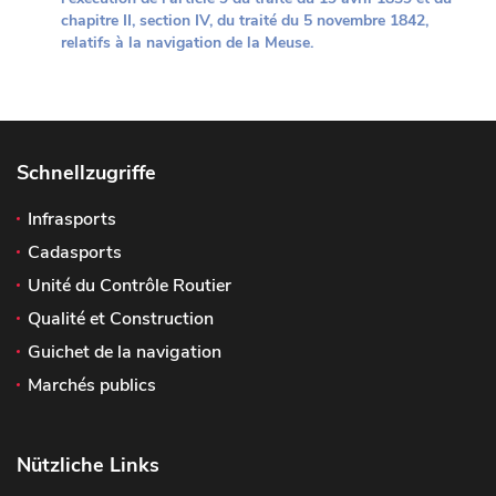
chapitre II, section IV, du traité du 5 novembre 1842,
relatifs à la navigation de la Meuse.
Schnellzugriffe
Infrasports
Cadasports
Unité du Contrôle Routier
Qualité et Construction
Guichet de la navigation
Marchés publics
Nützliche Links