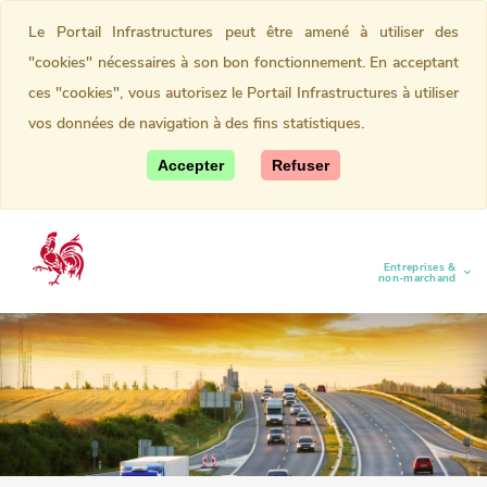
Le Portail Infrastructures peut être amené à utiliser des
"cookies" nécessaires à son bon fonctionnement. En acceptant
ces "cookies", vous autorisez le Portail Infrastructures à utiliser
vos données de navigation à des fins statistiques.
Accepter
Refuser
Entreprises &
(current)
non-marchand