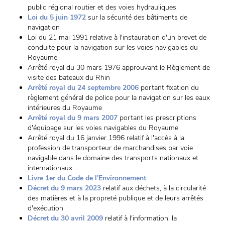
public régional routier et des voies hydrauliques
Loi du 5 juin 1972
sur la sécurité des bâtiments de
navigation
Loi du 21 mai 1991 relative à l'instauration d'un brevet de
conduite pour la navigation sur les voies navigables du
Royaume
Arrêté royal du 30 mars 1976 approuvant le Règlement de
visite des bateaux du Rhin
Arrêté royal du 24 septembre 2006
portant fixation du
règlement général de police pour la navigation sur les eaux
intérieures du Royaume
Arrêté royal du 9 mars 2007
portant les prescriptions
d'équipage sur les voies navigables du Royaume
Arrêté royal du 16 janvier 1996 relatif à l'accès à la
profession de transporteur de marchandises par voie
navigable dans le domaine des transports nationaux et
internationaux
Livre 1er du Code de l’Environnement
Décret du 9 mars 2023
relatif aux déchets, à la circularité
des matières et à la propreté publique et de leurs arrêtés
d'exécution
Décret du 30 avril 2009
relatif à l'information, la