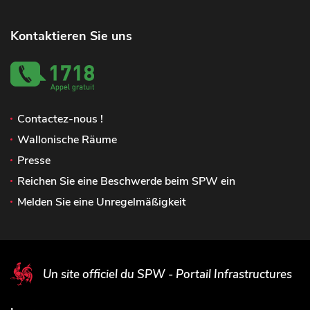
Kontaktieren Sie uns
Contactez-nous !
Wallonische Räume
Presse
Reichen Sie eine Beschwerde beim SPW ein
Melden Sie eine Unregelmäßigkeit
Un site officiel du SPW - Portail Infrastructures