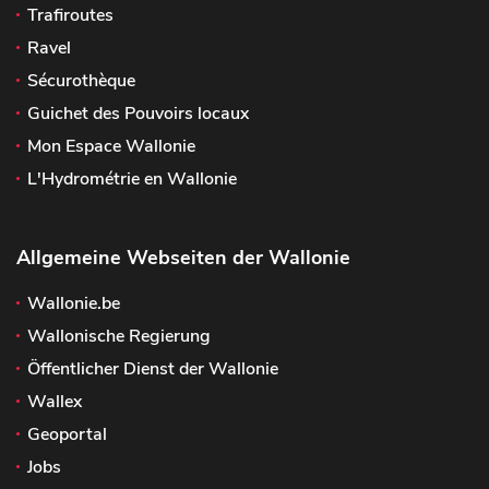
Trafiroutes
Ravel
Sécurothèque
Guichet des Pouvoirs locaux
Mon Espace Wallonie
L'Hydrométrie en Wallonie
Allgemeine Webseiten der Wallonie
Wallonie.be
Wallonische Regierung
Öffentlicher Dienst der Wallonie
Wallex
Geoportal
Jobs