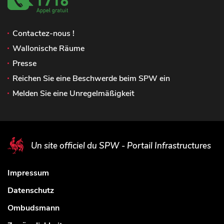
Contactez-nous !
Wallonische Räume
Presse
Reichen Sie eine Beschwerde beim SPW ein
Melden Sie eine Unregelmäßigkeit
Un site officiel du SPW - Portail Infrastructures
Impressum
Datenschutz
Ombudsmann