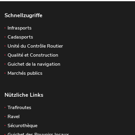
Schnellzugriffe
Infrasports
Cadasports
Unité du Contrôle Routier
Qualité et Construction
Guichet de la navigation
Marchés publics
Nützliche Links
Trafiroutes
Ravel
Sécurothèque
Guichet des Pouvoirs locaux