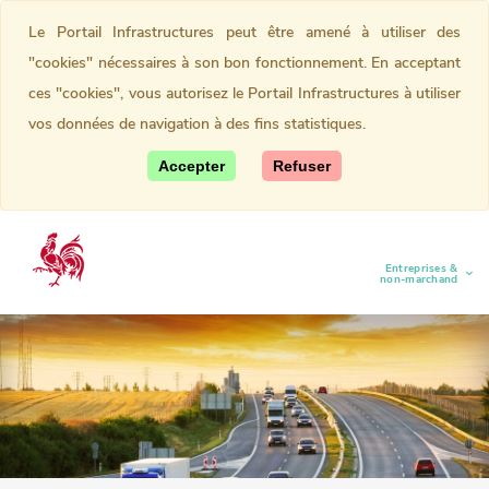
Le Portail Infrastructures peut être amené à utiliser des
"cookies" nécessaires à son bon fonctionnement. En acceptant
ces "cookies", vous autorisez le Portail Infrastructures à utiliser
vos données de navigation à des fins statistiques.
Accepter
Refuser
Entreprises &
(current)
non-marchand