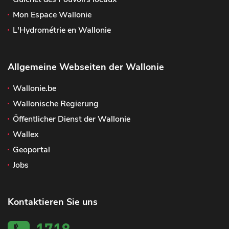
Mon Espace Wallonie
L'Hydrométrie en Wallonie
Allgemeine Webseiten der Wallonie
Wallonie.be
Wallonische Regierung
Öffentlicher Dienst der Wallonie
Wallex
Geoportal
Jobs
Kontaktieren Sie uns