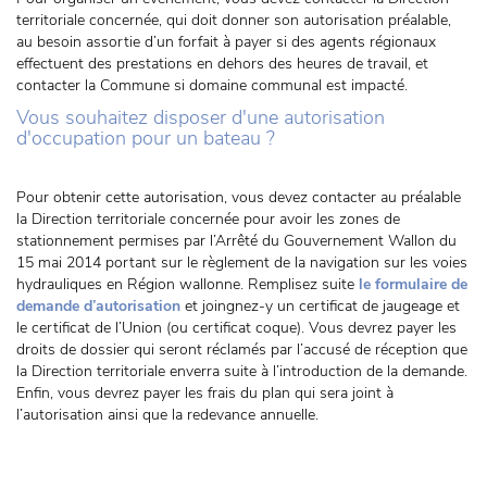
territoriale concernée, qui doit donner son autorisation préalable,
au besoin assortie d’un forfait à payer si des agents régionaux
effectuent des prestations en dehors des heures de travail, et
contacter la Commune si domaine communal est impacté.
Vous souhaitez disposer d'une autorisation
d'occupation pour un bateau ?
Pour obtenir cette autorisation, vous devez contacter au préalable
la Direction territoriale concernée pour avoir les zones de
stationnement permises par l’Arrêté du Gouvernement Wallon du
15 mai 2014 portant sur le règlement de la navigation sur les voies
hydrauliques en Région wallonne. Remplisez suite
le formulaire de
demande d’autorisation
et joingnez-y un certificat de jaugeage et
le certificat de l’Union (ou certificat coque). Vous devrez payer les
droits de dossier qui seront réclamés par l’accusé de réception que
la Direction territoriale enverra suite à l’introduction de la demande.
Enfin, vous devrez payer les frais du plan qui sera joint à
l’autorisation ainsi que la redevance annuelle.