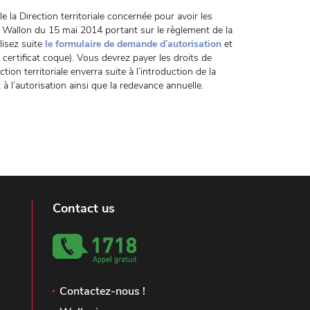
 la Direction territoriale concernée pour avoir les
Wallon du 15 mai 2014 portant sur le règlement de la
lisez suite
le formulaire de demande d’autorisation
et
u certificat coque). Vous devrez payer les droits de
ion territoriale enverra suite à l’introduction de la
 à l’autorisation ainsi que la redevance annuelle.
Contact us
Contactez-nous !