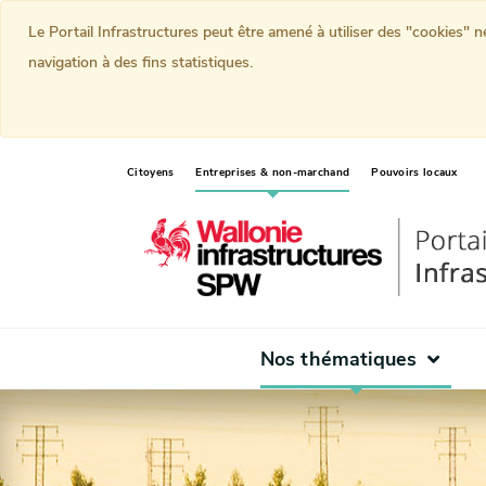
Le Portail Infrastructures peut être amené à utiliser des "cookies" 
navigation à des fins statistiques.
(current)
Citoyens
Entreprises & non-marchand
Pouvoirs locaux
Nos thématiques