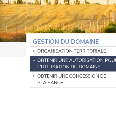
GESTION DU DOMAINE
ORGANISATION TERRITORIALE
OBTENIR UNE AUTORISATION POU
L'UTILISATION DU DOMAINE
OBTENIR UNE CONCESSION DE
PLAISANCE