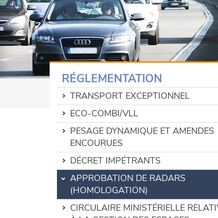
RÉGLEMENTATION
TRANSPORT EXCEPTIONNEL
ECO-COMBI/VLL
PESAGE DYNAMIQUE ET AMENDES
ENCOURUES
DÉCRET IMPÉTRANTS
APPROBATION DE RADARS
(HOMOLOGATION)
CIRCULAIRE MINISTÉRIELLE RELATI