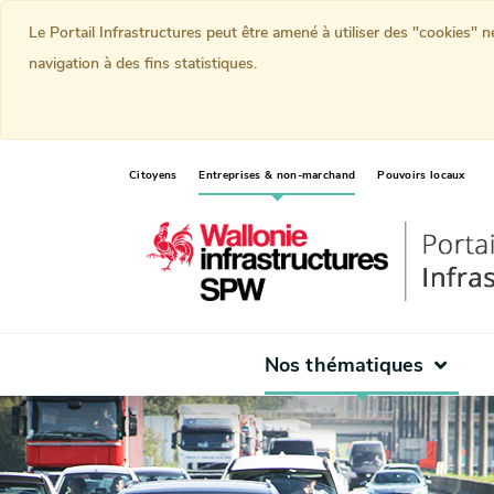
Le Portail Infrastructures peut être amené à utiliser des "cookies" 
navigation à des fins statistiques.
(current)
Citoyens
Entreprises & non-marchand
Pouvoirs locaux
Nos thématiques