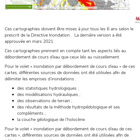
Ces cartographies doivent être mises à jour tous les 6 ans selon le
prescrit de la Directive Inondation. La dernière version a été
approuvée en mars 2021.
Ces cartographies prennent en compte tant les aspects liés au
débordement de cours d’eau que ceux liés au ruissellement.
Pour le volet « inondation par débordement de cours d’eau » de ces
cartes, différentes sources de données ont été utilisées afin de
délimiter les emprises d’inondations :
des statistiques hydrologiques ;
des modélisations hydrauliques ;
des observations de terrain ;
des résultats de la méthode hydropédologique et ses
compléments ;
la couche géologique de l’holocène.
Pour le volet « inondation par débordement de cours d’eau de ces
cartes », différentes sources de données ont été utilisées afin de