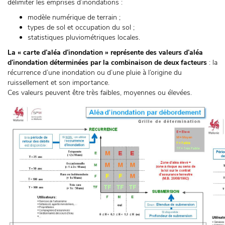
délimiter les emprises d’inondations :
modèle numérique de terrain ;
types de sol et occupation du sol ;
statistiques pluviométriques locales.
La « carte d’aléa d’inondation » représente des valeurs d’aléa
d’inondation déterminées par la combinaison de deux facteurs
: la
récurrence d’une inondation ou d’une pluie à l’origine du
ruissellement et son importance.
Ces valeurs peuvent être très faibles, moyennes ou élevées.