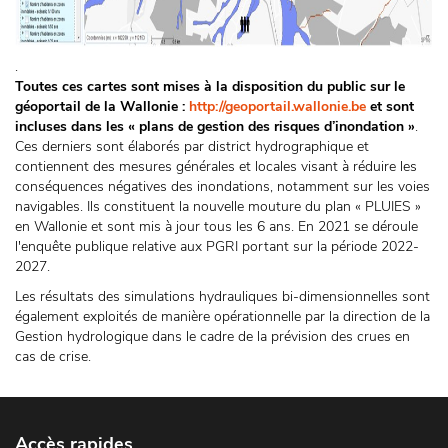
.
Toutes ces cartes sont mises à la disposition du public sur le
géoportail de la Wallonie :
http://geoportail.wallonie.be
et sont
incluses dans les « plans de gestion des risques d’inondation »
.
Ces derniers sont élaborés par district hydrographique et
contiennent des mesures générales et locales visant à réduire les
conséquences négatives des inondations, notamment sur les voies
navigables. Ils constituent la nouvelle mouture du plan « PLUIES »
en Wallonie et sont mis à jour tous les 6 ans. En 2021 se déroule
l'enquête publique relative aux PGRI portant sur la période 2022-
2027.
Les résultats des simulations hydrauliques bi-dimensionnelles sont
également exploités de manière opérationnelle par la direction de la
Gestion hydrologique dans le cadre de la prévision des crues en
cas de crise.
Accès rapides