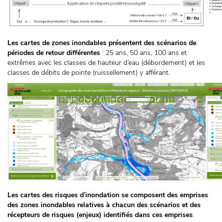
Les cartes de zones inondables présentent des scénarios de
périodes de retour différentes
: 25 ans, 50 ans, 100 ans et
extrêmes avec les classes de hauteur d’eau (débordement) et les
classes de débits de pointe (ruissellement) y afférant.
Les cartes des risques d’inondation se composent des emprises
des zones inondables relatives à chacun des scénarios et des
récepteurs de risques (enjeux) identifiés dans ces emprises
.