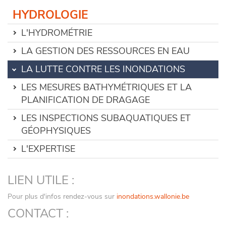
HYDROLOGIE
L'HYDROMÉTRIE
LA GESTION DES RESSOURCES EN EAU
LA LUTTE CONTRE LES INONDATIONS
LES MESURES BATHYMÉTRIQUES ET LA
PLANIFICATION DE DRAGAGE
LES INSPECTIONS SUBAQUATIQUES ET
GÉOPHYSIQUES
L'EXPERTISE
LIEN UTILE :
Pour plus d'infos rendez-vous sur
inondations.wallonie.be
CONTACT :