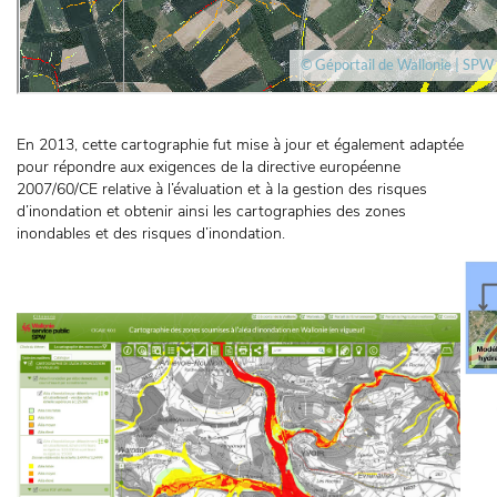
En 2013, cette cartographie fut mise à jour et également adaptée
pour répondre aux exigences de la directive européenne
2007/60/CE relative à l’évaluation et à la gestion des risques
d’inondation et obtenir ainsi les cartographies des zones
inondables et des risques d’inondation.