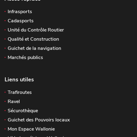
Infrasports
Cadasports
Unité du Contrôle Routier
Qualité et Construction
Guichet de la navigation
Marchés publics
Liens utiles
Trafiroutes
Ravel
Sécurothèque
Guichet des Pouvoirs locaux
Mon Espace Wallonie