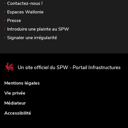
Contactez-nous !
Espaces Wallonie
Presse
Introduire une plainte au SPW
Signaler une irrégularité
Un site officiel du SPW - Portail Infrastructures
Mentions légales
Vie privée
Médiateur
Accessibilité