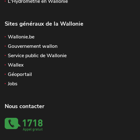
L'Hydrométrie en Wallonie
Sites généraux de la Wallonie
Wallonie.be
Gouvernement wallon
Service public de Wallonie
Wallex
Géoportail
Jobs
Nous contacter