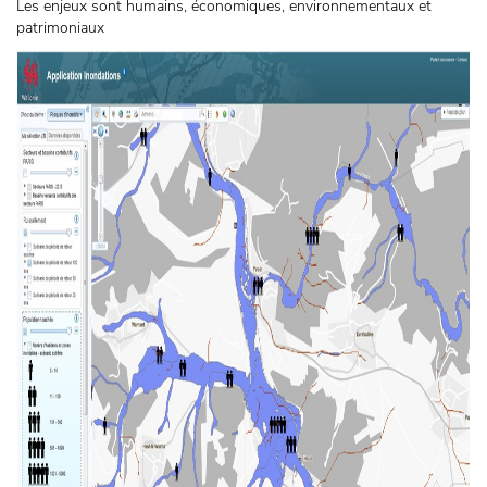
Les enjeux sont humains, économiques, environnementaux et
patrimoniaux