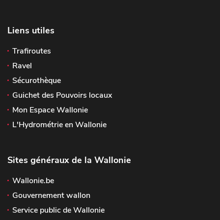
Liens utiles
Trafiroutes
Ravel
Sécurothèque
Guichet des Pouvoirs locaux
Mon Espace Wallonie
L'Hydrométrie en Wallonie
Sites généraux de la Wallonie
Wallonie.be
Gouvernement wallon
Service public de Wallonie