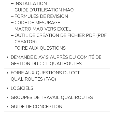
INSTALLATION
GUIDE D'UTILISATION MAO
FORMULES DE RÉVISION
CODE DE MESURAGE
MACRO MAO VERS EXCEL
OUTIL DE CRÉATION DE FICHIER PDF (PDF
CREATOR)
FOIRE AUX QUESTIONS
DEMANDE D'AVIS AUPRÈS DU COMITÉ DE
GESTION DU CCT QUALIROUTES
FOIRE AUX QUESTIONS DU CCT
QUALIROUTES (FAQ)
LOGICIELS
GROUPES DE TRAVAIL QUALIROUTES
GUIDE DE CONCEPTION