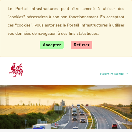
Le Portail Infrastructures peut être amené à utiliser des
"cookies" nécessaires à son bon fonctionnement. En acceptant
ces "cookies", vous autorisez le Portail Infrastructures à utiliser
vos données de navigation à des fins statistiques.
Accepter
Refuser
Pouvoirs locaux
(current)