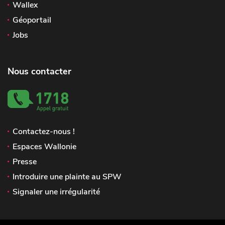
Wallex
Géoportail
Jobs
Nous contacter
Contactez-nous !
Espaces Wallonie
Presse
Introduire une plainte au SPW
Signaler une irrégularité