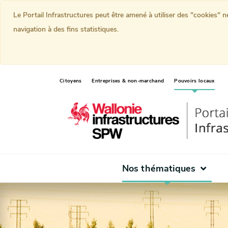
Le Portail Infrastructures peut être amené à utiliser des "cookies" 
navigation à des fins statistiques.
(curr
Citoyens
Entreprises & non-marchand
Pouvoirs locaux
Nos thématiques