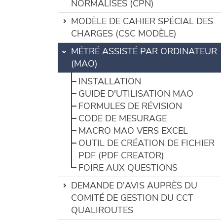
NORMALISÉS (CPN)
MODÈLE DE CAHIER SPÉCIAL DES
CHARGES (CSC MODÈLE)
MÉTRÉ ASSISTÉ PAR ORDINATEUR
(MAO)
INSTALLATION
GUIDE D'UTILISATION MAO
FORMULES DE RÉVISION
CODE DE MESURAGE
MACRO MAO VERS EXCEL
OUTIL DE CRÉATION DE FICHIER
PDF (PDF CREATOR)
FOIRE AUX QUESTIONS
DEMANDE D'AVIS AUPRÈS DU
COMITÉ DE GESTION DU CCT
QUALIROUTES