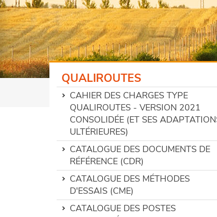
QUALIROUTES
CAHIER DES CHARGES TYPE
QUALIROUTES - VERSION 2021
CONSOLIDÉE (ET SES ADAPTATION
ULTÉRIEURES)
CATALOGUE DES DOCUMENTS DE
RÉFÉRENCE (CDR)
CATALOGUE DES MÉTHODES
D'ESSAIS (CME)
CATALOGUE DES POSTES