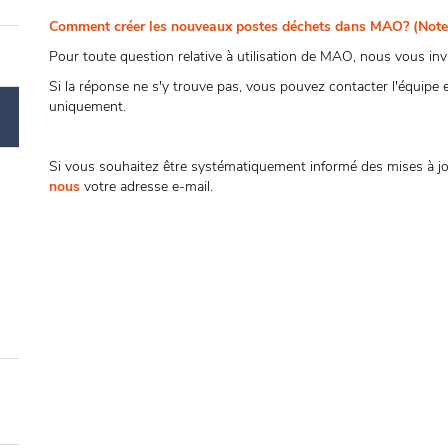
Comment créer les nouveaux postes déchets dans MAO? (Note 
Pour toute question relative à utilisation de MAO, nous vous invi
Si la réponse ne s'y trouve pas, vous pouvez contacter l'équip
uniquement.
Si vous souhaitez être systématiquement informé des mises à jo
nous
votre adresse e-mail.