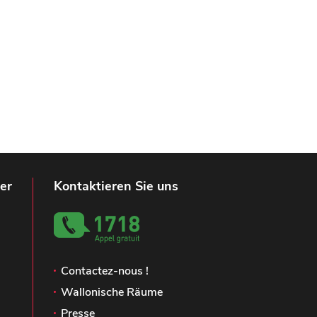
er
Kontaktieren Sie uns
Contactez-nous !
Wallonische Räume
Presse