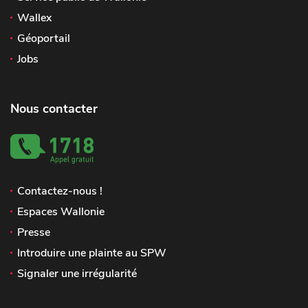
Wallex
Géoportail
Jobs
Nous contacter
Contactez-nous !
Espaces Wallonie
Presse
Introduire une plainte au SPW
Signaler une irrégularité