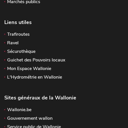
Marchés publics
Liens utiles
Trafiroutes
Ravel
Sécurothèque
Guichet des Pouvoirs locaux
Mon Espace Wallonie
L'Hydrométrie en Wallonie
Sites généraux de la Wallonie
Wallonie.be
Gouvernement wallon
Service public de Wallonie