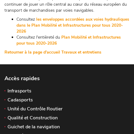
continuer de jouer un rôle central au cœur du réseau européen du
transport de marchandises par voies navigables.
Consultez
les enveloppes accordées aux voies hydrauliques
dans le Plan Mobilité et Infrastructures pour tous 2020-
2026
Consultez l'entièreté du
Plan Mobilité et Infrastructures
pour tous 2020-2026
Retourner à la page d'accueil Travaux et entretiens
Accès rapides
Infrasports
Cadasports
Unité du Contrôle Routier
Qualité et Construction
Guichet de la navigation