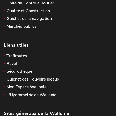
Unité du Contrôle Routier
Qualité et Construction
Guichet de la navigation
Marchés publics
Liens utiles
Trafiroutes
Ravel
Sécurothèque
Guichet des Pouvoirs locaux
Mon Espace Wallonie
L'Hydrométrie en Wallonie
Sites généraux de la Wallonie