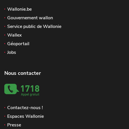
Wallonie.be
Gouvernement wallon
Service public de Wallonie
Wallex
Géoportail
Jobs
Nous contacter
Contactez-nous !
Espaces Wallonie
Presse