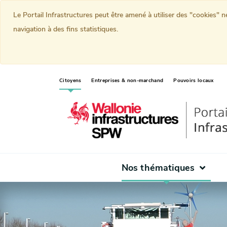
Le Portail Infrastructures peut être amené à utiliser des "cookies" 
navigation à des fins statistiques.
(current)
Citoyens
Entreprises & non-marchand
Pouvoirs locaux
Nos thématiques