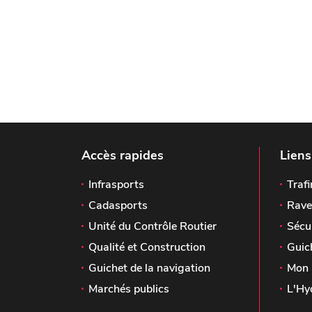
Accès rapides
Liens
Infrasports
Trafi
Cadasports
Rave
Unité du Contrôle Routier
Sécu
Qualité et Construction
Guic
Guichet de la navigation
Mon 
Marchés publics
L'Hy