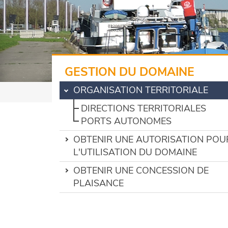
GESTION DU DOMAINE
ORGANISATION TERRITORIALE
DIRECTIONS TERRITORIALES
PORTS AUTONOMES
OBTENIR UNE AUTORISATION POU
L'UTILISATION DU DOMAINE
OBTENIR UNE CONCESSION DE
PLAISANCE