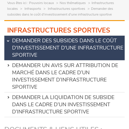
Vous êtes ici :
Pouvoirs locaux
Nos thématiques
Infrastructures
locales
Infrasports
Infrastructures sportives
Demander des
subsides dans le coût d'investissement d'une infrastructure sportive
INFRASTRUCTURES SPORTIVES
DEMANDER DES SUBSIDES DANS LE COÛT
D'INVESTISSEMENT D'UNE INFRASTRUCTURE
SPORTIVE
DEMANDER UN AVIS SUR ATTRIBUTION DE
MARCHÉ DANS LE CADRE D’UN
INVESTISSEMENT D’INFRASTRUCTURE
SPORTIVE
DEMANDER LA LIQUIDATION DE SUBSIDE
DANS LE CADRE D’UN INVESTISSEMENT
D’INFRASTRUCTURE SPORTIVE