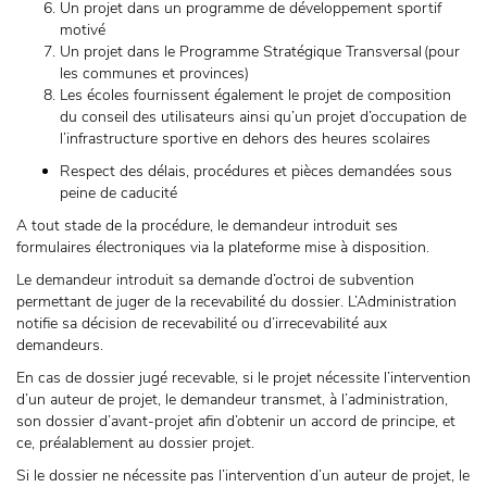
Un projet dans un programme de développement sportif
motivé
Un projet dans le Programme Stratégique Transversal (pour
les communes et provinces)
Les écoles fournissent également le projet de composition
du conseil des utilisateurs ainsi qu’un projet d’occupation de
l’infrastructure sportive en dehors des heures scolaires
Respect des délais, procédures et pièces demandées sous
peine de caducité
A tout stade de la procédure, le demandeur introduit ses
formulaires électroniques via la plateforme mise à disposition.
Le demandeur introduit sa demande d’octroi de subvention
permettant de juger de la recevabilité du dossier. L’Administration
notifie sa décision de recevabilité ou d’irrecevabilité aux
demandeurs.
En cas de dossier jugé recevable, si le projet nécessite l’intervention
d’un auteur de projet, le demandeur transmet, à l’administration,
son dossier d’avant-projet afin d’obtenir un accord de principe, et
ce, préalablement au dossier projet.
Si le dossier ne nécessite pas l’intervention d’un auteur de projet, le