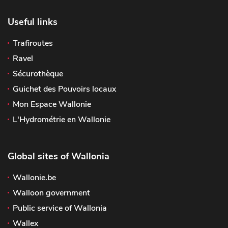
Useful links
Trafiroutes
Ravel
Sécurothèque
Guichet des Pouvoirs locaux
Mon Espace Wallonie
L'Hydrométrie en Wallonie
Global sites of Wallonia
Wallonie.be
Walloon government
Public service of Wallonia
Wallex