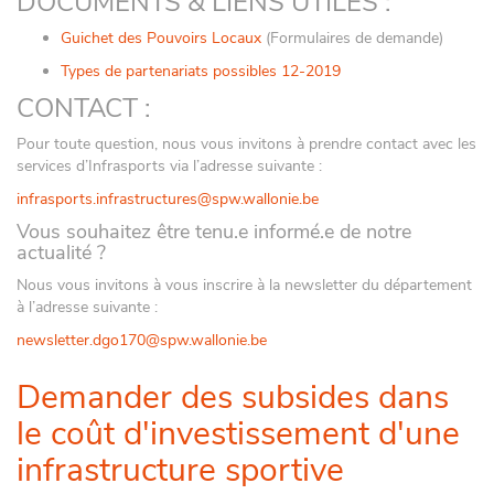
DOCUMENTS & LIENS UTILES :
Guichet des Pouvoirs Locaux
(Formulaires de demande)
Types de partenariats possibles 12-2019
CONTACT :
Pour toute question, nous vous invitons à prendre contact avec les
services d’Infrasports via l’adresse suivante :
infrasports.infrastructures@spw.wallonie.be
Vous souhaitez être tenu.e informé.e de notre
actualité ?
Nous vous invitons à vous inscrire à la newsletter du département
à l’adresse suivante :
newsletter.dgo170@spw.wallonie.be
Demander des subsides dans
le coût d'investissement d'une
infrastructure sportive