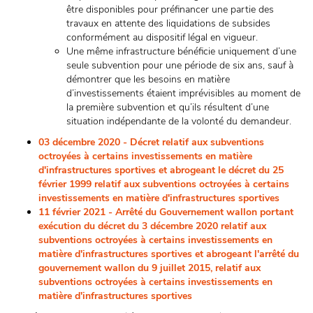
être disponibles pour préfinancer une partie des
travaux en attente des liquidations de subsides
conformément au dispositif légal en vigueur.
Une même infrastructure bénéficie uniquement d’une
seule subvention pour une période de six ans, sauf à
démontrer que les besoins en matière
d’investissements étaient imprévisibles au moment de
la première subvention et qu’ils résultent d’une
situation indépendante de la volonté du demandeur.
03 décembre 2020 - Décret relatif aux subventions
octroyées à certains investissements en matière
d'infrastructures sportives et abrogeant le décret du 25
février 1999 relatif aux subventions octroyées à certains
investissements en matière d'infrastructures sportives
11 février 2021 - Arrêté du Gouvernement wallon portant
exécution du décret du 3 décembre 2020 relatif aux
subventions octroyées à certains investissements en
matière d'infrastructures sportives et abrogeant l'arrêté du
gouvernement wallon du 9 juillet 2015, relatif aux
subventions octroyées à certains investissements en
matière d'infrastructures sportives