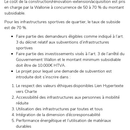
Le coût de la construction/rénovation-extension/acquisition est pris
en charge par la Wallonie à concurrence de 50 à 70 % du montant
subsidiable.
Pour les infrastructures sportives de quartier, le taux de subside
est de 70 %.
Faire partie des demandeurs éligibles comme indiqué à l’art.
3 du décret relatif aux subventions d’infrastructures
sportives
Faire partie des investissements visés à l’art. 3 de l’arrêté du
Gouvernement Wallon et le montant minimum subsidiable
doit être de 10.000€ HTVA.
Le projet pour lequel une demande de subvention est
introduite doit s’inscrire dans :
Le respect des valeurs éthiques disponibles Lien Hypertexte
vers Charte
Accessibilité des infrastructures aux personnes à mobilité
réduite
Utilisation des infrastructures par toutes et tous
Intégration de la dimension d’écoresponsabilité
Performance énergétique et l’utilisation de matériaux
durables