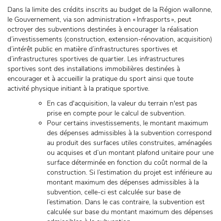
Dans la limite des crédits inscrits au budget de la Région wallonne,
le Gouvernement, via son administration « Infrasports », peut
octroyer des subventions destinées à encourager la réalisation
d’investissements (construction, extension-rénovation, acquisition)
d’intérêt public en matière d’infrastructures sportives et
d’infrastructures sportives de quartier. Les infrastructures
sportives sont des installations immobilières destinées à
encourager et à accueillir la pratique du sport ainsi que toute
activité physique initiant à la pratique sportive.
En cas d'acquisition, la valeur du terrain n'est pas
prise en compte pour le calcul de subvention.
Pour certains investissements, le montant maximum
des dépenses admissibles à la subvention correspond
au produit des surfaces utiles construites, aménagées
ou acquises et d’un montant plafond unitaire pour une
surface déterminée en fonction du coût normal de la
construction. Si l’estimation du projet est inférieure au
montant maximum des dépenses admissibles à la
subvention, celle-ci est calculée sur base de
l’estimation. Dans le cas contraire, la subvention est
calculée sur base du montant maximum des dépenses