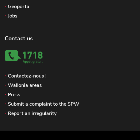
Geoportal
Jobs
Contact us
Contactez-nous !
Wallonia areas
Press
Submit a complaint to the SPW
Report an irregularity