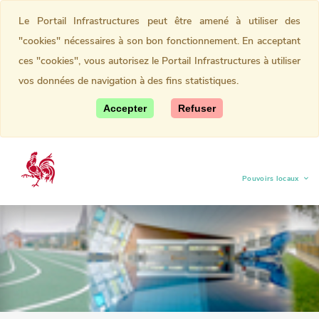
Le Portail Infrastructures peut être amené à utiliser des
"cookies" nécessaires à son bon fonctionnement. En acceptant
ces "cookies", vous autorisez le Portail Infrastructures à utiliser
vos données de navigation à des fins statistiques.
Accepter
Refuser
Pouvoirs locaux
(current)