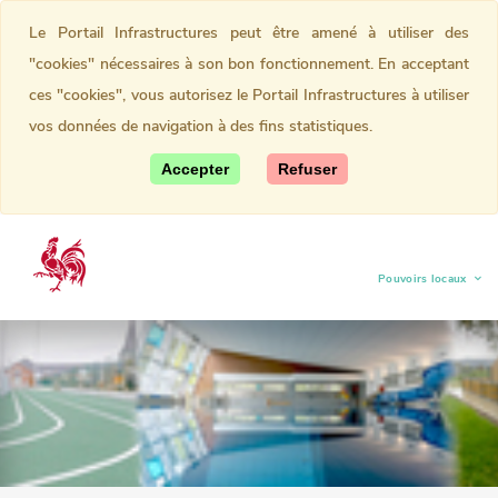
Le Portail Infrastructures peut être amené à utiliser des
"cookies" nécessaires à son bon fonctionnement. En acceptant
ces "cookies", vous autorisez le Portail Infrastructures à utiliser
vos données de navigation à des fins statistiques.
Accepter
Refuser
Pouvoirs locaux
(current)