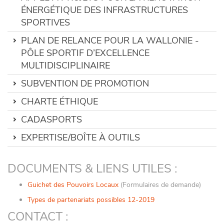
ÉNERGÉTIQUE DES INFRASTRUCTURES
SPORTIVES
PLAN DE RELANCE POUR LA WALLONIE -
PÔLE SPORTIF D’EXCELLENCE
MULTIDISCIPLINAIRE
SUBVENTION DE PROMOTION
CHARTE ÉTHIQUE
CADASPORTS
EXPERTISE/BOÎTE À OUTILS
DOCUMENTS & LIENS UTILES :
Guichet des Pouvoirs Locaux
(Formulaires de demande)
Types de partenariats possibles 12-2019
CONTACT :