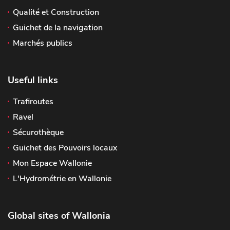
Qualité et Construction
Guichet de la navigation
Marchés publics
Useful links
Trafiroutes
Ravel
Sécurothèque
Guichet des Pouvoirs locaux
Mon Espace Wallonie
L'Hydrométrie en Wallonie
Global sites of Wallonia