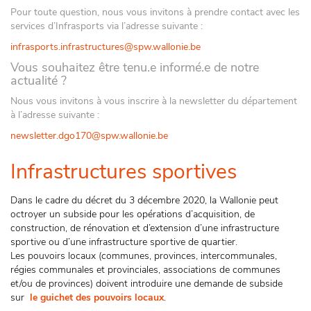
Pour toute question, nous vous invitons à prendre contact avec les
services d’Infrasports via l’adresse suivante :
infrasports.infrastructures@spw.wallonie.be
Vous souhaitez être tenu.e informé.e de notre
actualité ?
Nous vous invitons à vous inscrire à la newsletter du département
à l’adresse suivante :
newsletter.dgo170@spw.wallonie.be
Infrastructures sportives
Dans le cadre du décret du 3 décembre 2020, la Wallonie peut
octroyer un subside pour les opérations d’acquisition, de
construction, de rénovation et d’extension d’une infrastructure
sportive ou d’une infrastructure sportive de quartier.
Les pouvoirs locaux (communes, provinces, intercommunales,
régies communales et provinciales, associations de communes
et/ou de provinces) doivent introduire une demande de subside
sur
le guichet des pouvoirs locaux
.