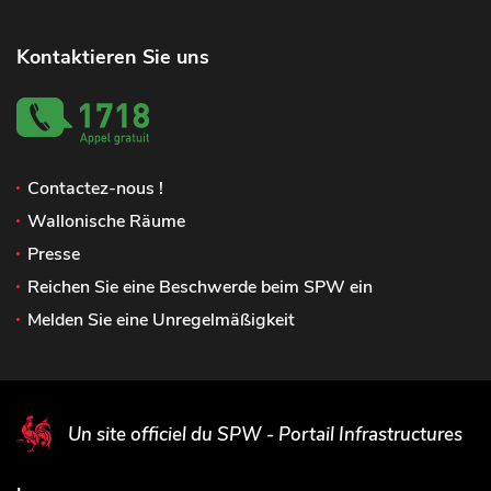
Kontaktieren Sie uns
Contactez-nous !
Wallonische Räume
Presse
Reichen Sie eine Beschwerde beim SPW ein
Melden Sie eine Unregelmäßigkeit
Un site officiel du SPW - Portail Infrastructures