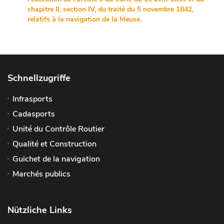
chapitre II, section IV, du traité du 5 novembre 1842,
relatifs à la navigation de la Meuse.
Schnellzugriffe
Infrasports
Cadasports
Unité du Contrôle Routier
Qualité et Construction
Guichet de la navigation
Marchés publics
Nützliche Links