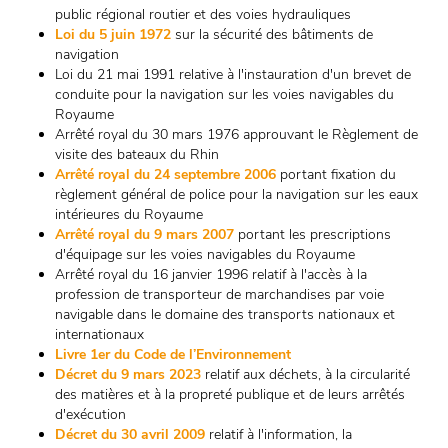
public régional routier et des voies hydrauliques
Loi du 5 juin 1972
sur la sécurité des bâtiments de
navigation
Loi du 21 mai 1991 relative à l'instauration d'un brevet de
conduite pour la navigation sur les voies navigables du
Royaume
Arrêté royal du 30 mars 1976 approuvant le Règlement de
visite des bateaux du Rhin
Arrêté royal du 24 septembre 2006
portant fixation du
règlement général de police pour la navigation sur les eaux
intérieures du Royaume
Arrêté royal du 9 mars 2007
portant les prescriptions
d'équipage sur les voies navigables du Royaume
Arrêté royal du 16 janvier 1996 relatif à l'accès à la
profession de transporteur de marchandises par voie
navigable dans le domaine des transports nationaux et
internationaux
Livre 1er du Code de l’Environnement
Décret du 9 mars 2023
relatif aux déchets, à la circularité
des matières et à la propreté publique et de leurs arrêtés
d'exécution
Décret du 30 avril 2009
relatif à l'information, la