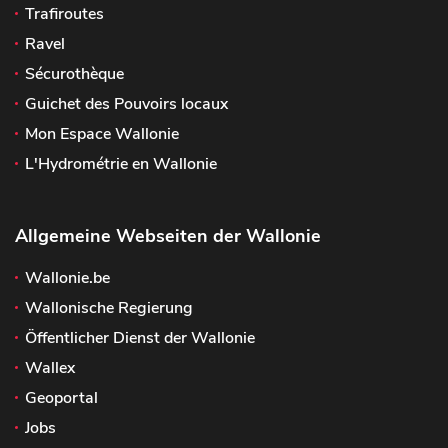
Trafiroutes
Ravel
Sécurothèque
Guichet des Pouvoirs locaux
Mon Espace Wallonie
L'Hydrométrie en Wallonie
Allgemeine Webseiten der Wallonie
Wallonie.be
Wallonische Regierung
Öffentlicher Dienst der Wallonie
Wallex
Geoportal
Jobs