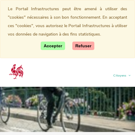
Le Portail Infrastructures peut être amené à utiliser des
"cookies" nécessaires à son bon fonctionnement. En acceptant
ces "cookies", vous autorisez le Portail Infrastructures à utiliser
vos données de navigation à des fins statistiques.
Accepter
Refuser
Citoyens
(current)