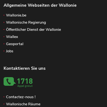
Allgemeine Webseiten der Wallonie
Wallonie.be
Wallonische Regierung
Öffentlicher Dienst der Wallonie
Wallex
Geoportal
Jobs
Kontaktieren Sie uns
Contactez-nous !
Wallonische Räume