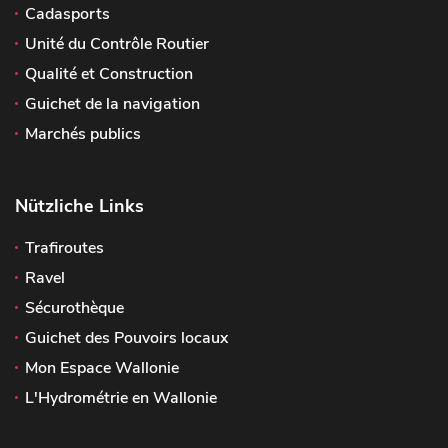
Cadasports
Unité du Contrôle Routier
Qualité et Construction
Guichet de la navigation
Marchés publics
Nützliche Links
Trafiroutes
Ravel
Sécurothèque
Guichet des Pouvoirs locaux
Mon Espace Wallonie
L'Hydrométrie en Wallonie