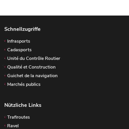
Schnellzugriffe
Infrasports
Cadasports
Unité du Contrôle Routier
Qualité et Construction
Guichet de la navigation
Marchés publics
Nützliche Links
Trafiroutes
Ravel