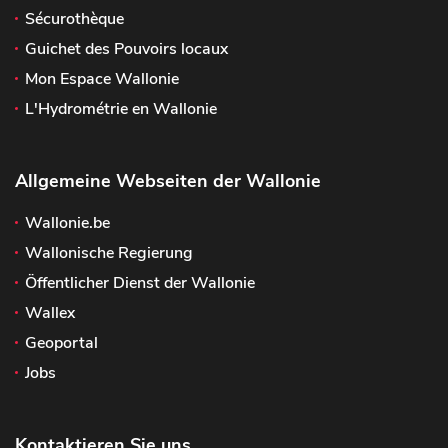
Sécurothèque
Guichet des Pouvoirs locaux
Mon Espace Wallonie
L'Hydrométrie en Wallonie
Allgemeine Webseiten der Wallonie
Wallonie.be
Wallonische Regierung
Öffentlicher Dienst der Wallonie
Wallex
Geoportal
Jobs
Kontaktieren Sie uns