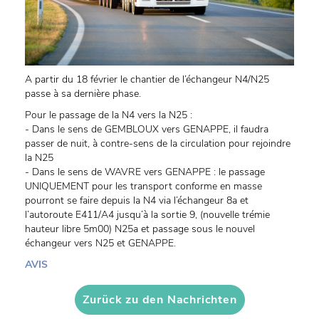
A partir du 18 février le chantier de l’échangeur N4/N25
passe à sa dernière phase.
Pour le passage de la N4 vers la N25 :
- Dans le sens de GEMBLOUX vers GENAPPE, il faudra
passer de nuit, à contre-sens de la circulation pour rejoindre
la N25
- Dans le sens de WAVRE vers GENAPPE : le passage
UNIQUEMENT pour les transport conforme en masse
pourront se faire depuis la N4 via l’échangeur 8a et
l’autoroute E411/A4 jusqu’à la sortie 9, (nouvelle trémie
hauteur libre 5m00) N25a et passage sous le nouvel
échangeur vers N25 et GENAPPE.
AVIS
Zurück zu den Nachrichten