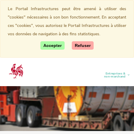
Le Portail Infrastructures peut être amené à utiliser des
"cookies" nécessaires à son bon fonctionnement. En acceptant
ces "cookies", vous autorisez le Portail Infrastructures à utiliser
vos données de navigation à des fins statistiques.
Accepter
Refuser
Entreprises &
(current)
non-marchand