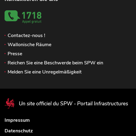
Contactez-nous !
Wallonische Räume
Presse
Reichen Sie eine Beschwerde beim SPW ein
Melden Sie eine Unregelmäßigkeit
Un site officiel du SPW - Portail Infrastructures
Impressum
Datenschutz