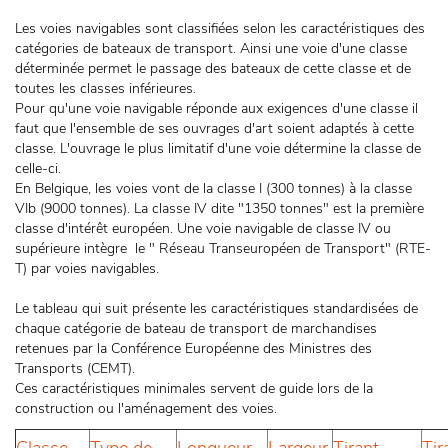
Les voies navigables sont classifiées selon les caractéristiques des
catégories de bateaux de transport. Ainsi une voie d'une classe
déterminée permet le passage des bateaux de cette classe et de
toutes les classes inférieures.
Pour qu'une voie navigable réponde aux exigences d'une classe il
faut que l'ensemble de ses ouvrages d'art soient adaptés à cette
classe. L'ouvrage le plus limitatif d'une voie détermine la classe de
celle-ci.
En Belgique, les voies vont de la classe I (300 tonnes) à la classe
VIb (9000 tonnes). La classe IV dite "1350 tonnes" est la première
classe d'intérêt européen. Une voie navigable de classe IV ou
supérieure intègre le " Réseau Transeuropéen de Transport" (RTE-
T) par voies navigables.
Le tableau qui suit présente les caractéristiques standardisées de
chaque catégorie de bateau de transport de marchandises
retenues par la Conférence Européenne des Ministres des
Transports (CEMT).
Ces caractéristiques minimales servent de guide lors de la
construction ou l'aménagement des voies.