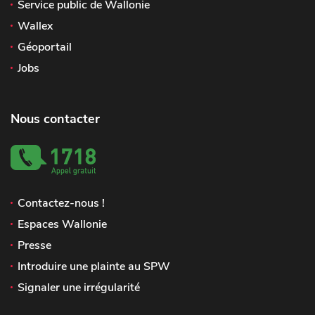
Service public de Wallonie
Wallex
Géoportail
Jobs
Nous contacter
Contactez-nous !
Espaces Wallonie
Presse
Introduire une plainte au SPW
Signaler une irrégularité