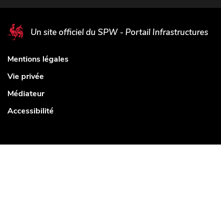
Un site officiel du SPW - Portail Infrastructures
Mentions légales
Vie privée
Médiateur
Accessibilité