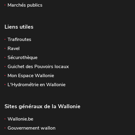
Marchés publics
Liens utiles
Trafiroutes
Ravel
Sécurothèque
Guichet des Pouvoirs locaux
Mon Espace Wallonie
L'Hydrométrie en Wallonie
Sites généraux de la Wallonie
Wallonie.be
Gouvernement wallon