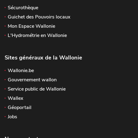
Sécurothèque
Guichet des Pouvoirs locaux
Mon Espace Wallonie
L'Hydrométrie en Wallonie
Sites généraux de la Wallonie
Wallonie.be
Gouvernement wallon
Service public de Wallonie
Wallex
Géoportail
Jobs