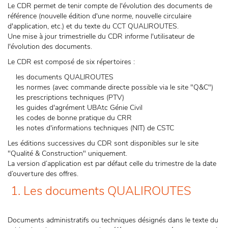
Le CDR permet de tenir compte de l'évolution des documents de
référence (nouvelle édition d'une norme, nouvelle circulaire
d'application, etc.) et du texte du CCT QUALIROUTES.
Une mise à jour trimestrielle du CDR informe l'utilisateur de
l'évolution des documents.
Le CDR est composé de six répertoires :
les documents QUALIROUTES
les normes (avec commande directe possible via le site "Q&C")
les prescriptions techniques (PTV)
les guides d'agrément UBAtc Génie Civil
les codes de bonne pratique du CRR
les notes d'informations techniques (NIT) de CSTC
Les éditions successives du CDR sont disponibles sur le site
"Qualité & Construction" uniquement.
La version d’application est par défaut celle du trimestre de la date
d’ouverture des offres.
1. Les documents QUALIROUTES
Documents administratifs ou techniques désignés dans le texte du