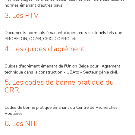
normes émanant d'autres pays.
3. Les PTV
Documents normatifs émanant d’opérateurs sectoriels tels que
PROBETON, OCAB, CRIC, COPRO, etc.
4. Les guides d'agrément
Guides d'agrément émanant de l'Union Belge pour l'Agrément
technique dans la construction - UBAtc - Secteur génie civil.
5. Les codes de bonne pratique du
CRR.
Codes de bonne pratique émanant du Centre de Recherches
Routières.
6. Les NIT.