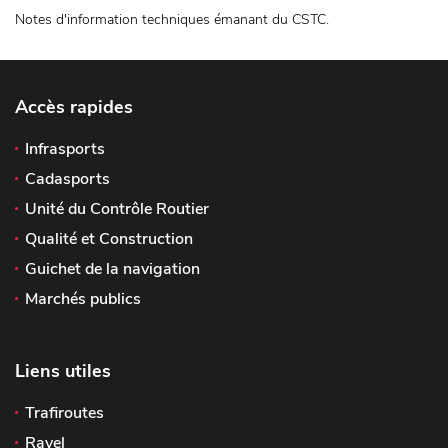
Notes d'information techniques émanant du CSTC.
Accès rapides
Infrasports
Cadasports
Unité du Contrôle Routier
Qualité et Construction
Guichet de la navigation
Marchés publics
Liens utiles
Trafiroutes
Ravel