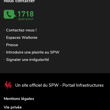
Nous contacter
Contactez-nous !
Espaces Wallonie
Presse
Introduire une plainte au SPW
Signaler une irrégularité
Un site officiel du SPW - Portail Infrastructures
Mentions légales
Vie privée