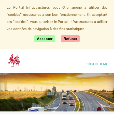
Le Portail Infrastructures peut être amené à utiliser des
"cookies" nécessaires à son bon fonctionnement. En acceptant
ces "cookies", vous autorisez le Portail Infrastructures à utiliser
vos données de navigation à des fins statistiques.
Accepter
Refuser
Pouvoirs locaux
(current)