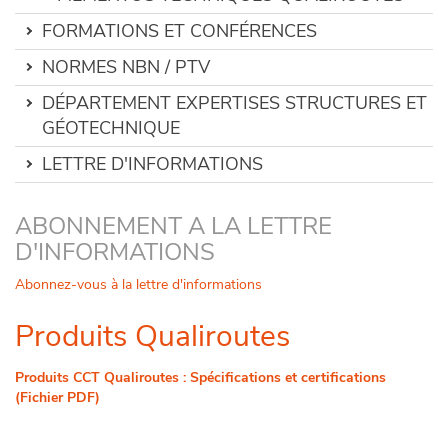
FORMATIONS ET CONFÉRENCES
NORMES NBN / PTV
DÉPARTEMENT EXPERTISES STRUCTURES ET
GÉOTECHNIQUE
LETTRE D'INFORMATIONS
ABONNEMENT A LA LETTRE
D'INFORMATIONS
Abonnez-vous à la lettre d'informations
Produits Qualiroutes
Produits CCT Qualiroutes : Spécifications et certifications
(Fichier PDF)