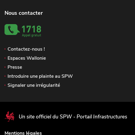
Nous contacter
Contactez-nous !
Espaces Wallonie
Presse
Introduire une plainte au SPW
Signaler une irrégularité
Un site officiel du SPW - Portail Infrastructures
Mentions légales