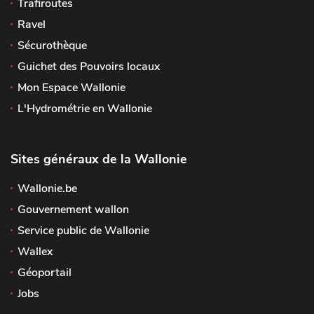
Trafiroutes
Ravel
Sécurothèque
Guichet des Pouvoirs locaux
Mon Espace Wallonie
L'Hydrométrie en Wallonie
Sites généraux de la Wallonie
Wallonie.be
Gouvernement wallon
Service public de Wallonie
Wallex
Géoportail
Jobs