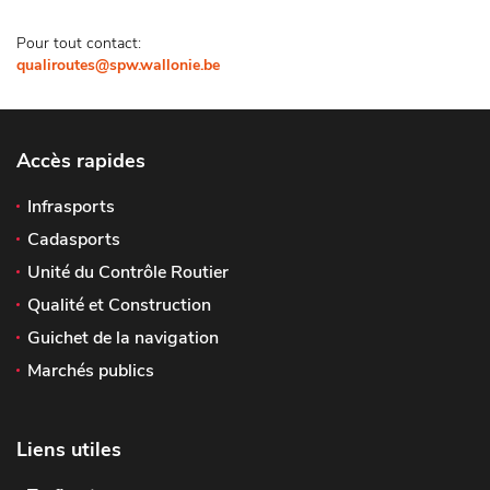
Pour tout contact:
qualiroutes@spw.wallonie.be
Accès rapides
Infrasports
Cadasports
Unité du Contrôle Routier
Qualité et Construction
Guichet de la navigation
Marchés publics
Liens utiles