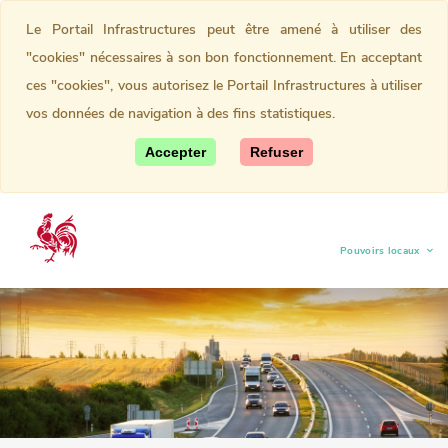
Le Portail Infrastructures peut être amené à utiliser des
"cookies" nécessaires à son bon fonctionnement. En acceptant
ces "cookies", vous autorisez le Portail Infrastructures à utiliser
vos données de navigation à des fins statistiques.
Accepter
Refuser
Pouvoirs locaux
(current)