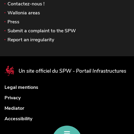
Contactez-nous !
Wallonia areas
Press
Submit a complaint to the SPW
Report an irregularity
Un site officiel du SPW - Portail Infrastructures
Legal mentions
Privacy
Mediator
Accessibility