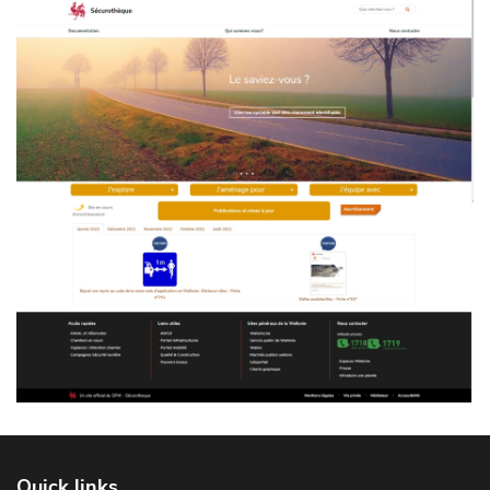
Quick links