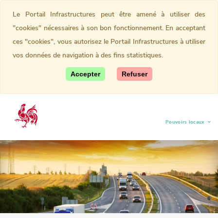
Le Portail Infrastructures peut être amené à utiliser des
"cookies" nécessaires à son bon fonctionnement. En acceptant
ces "cookies", vous autorisez le Portail Infrastructures à utiliser
vos données de navigation à des fins statistiques.
Accepter
Refuser
Pouvoirs locaux
(current)