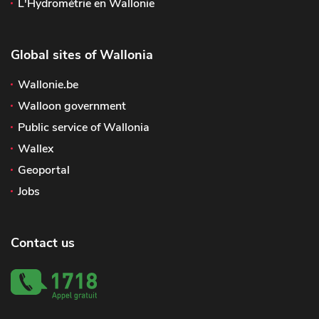
L'Hydrométrie en Wallonie
Global sites of Wallonia
Wallonie.be
Walloon government
Public service of Wallonia
Wallex
Geoportal
Jobs
Contact us