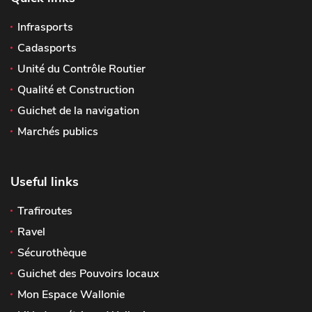
Infrasports
Cadasports
Unité du Contrôle Routier
Qualité et Construction
Guichet de la navigation
Marchés publics
Useful links
Trafiroutes
Ravel
Sécurothèque
Guichet des Pouvoirs locaux
Mon Espace Wallonie