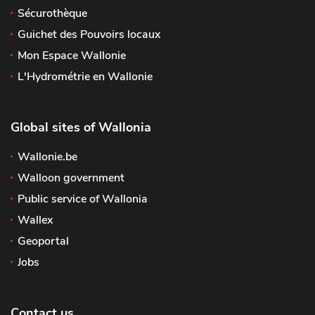
Sécurothèque
Guichet des Pouvoirs locaux
Mon Espace Wallonie
L'Hydrométrie en Wallonie
Global sites of Wallonia
Wallonie.be
Walloon government
Public service of Wallonia
Wallex
Geoportal
Jobs
Contact us