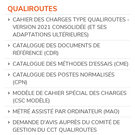
QUALIROUTES
CAHIER DES CHARGES TYPE QUALIROUTES -
VERSION 2021 CONSOLIDÉE (ET SES
ADAPTATIONS ULTÉRIEURES)
CATALOGUE DES DOCUMENTS DE
RÉFÉRENCE (CDR)
CATALOGUE DES MÉTHODES D'ESSAIS (CME)
CATALOGUE DES POSTES NORMALISÉS
(CPN)
MODÈLE DE CAHIER SPÉCIAL DES CHARGES
(CSC MODÈLE)
MÉTRÉ ASSISTÉ PAR ORDINATEUR (MAO)
DEMANDE D'AVIS AUPRÈS DU COMITÉ DE
GESTION DU CCT QUALIROUTES