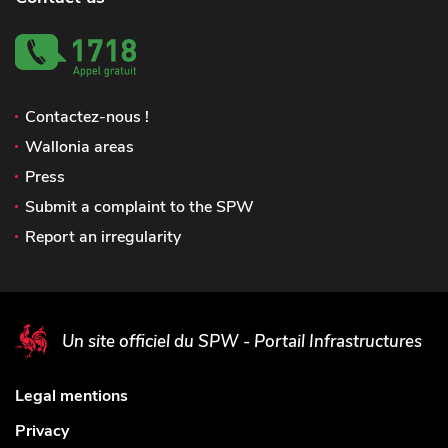
Contactez-nous !
Wallonia areas
Press
Submit a complaint to the SPW
Report an irregularity
Un site officiel du SPW - Portail Infrastructures
Legal mentions
Privacy