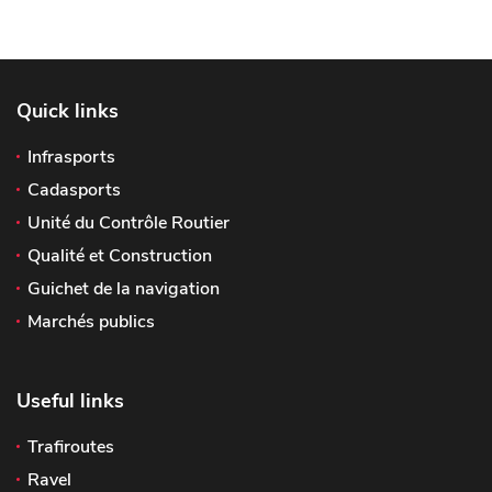
Quick links
Infrasports
Cadasports
Unité du Contrôle Routier
Qualité et Construction
Guichet de la navigation
Marchés publics
Useful links
Trafiroutes
Ravel