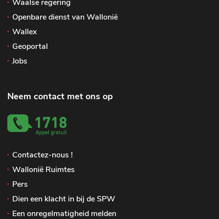
Waalse regering
Openbare dienst van Wallonië
Wallex
Geoportal
Jobs
Neem contact met ons op
Contactez-nous !
Wallonië Ruimtes
Pers
Dien een klacht in bij de SPW
Een onregelmatigheid melden