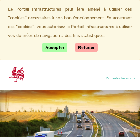
Le Portail Infrastructures peut être amené à utiliser des
"cookies" nécessaires à son bon fonctionnement. En acceptant
ces "cookies", vous autorisez le Portail Infrastructures à utiliser
vos données de navigation à des fins statistiques.
Accepter
Refuser
Pouvoirs locaux
(current)