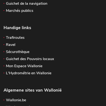
Guichet de la navigation
Marchés publics
Handige links
Trafiroutes
Ravel
Sécurothèque
Guichet des Pouvoirs locaux
Mon Espace Wallonie
L'Hydrométrie en Wallonie
Algemene sites van Wallonië
Wallonie.be