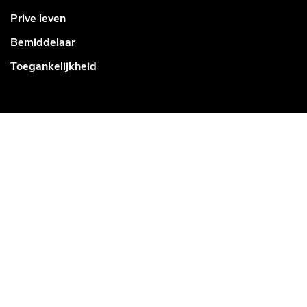
Prive leven
Bemiddelaar
Toegankelijkheid