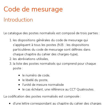
Code de mesurage
Introduction
Le catalogue des postes normalisés est composé de trois parties :
les dispositions générales du code de mesurage qui
s'appliquent à tous les postes (N.B. : les dispositions
particulières du code de mesurage sont définies dans
chaque chapitre du cahier des charges-type),
les abréviations utilisées,
la liste des postes normalisés qui comprend pour chaque
poste :
le numéro de code,
le libellé du poste,
l'unité de mesure normalisée
le cas échéant, une référence au CCT Qualiroutes.
La codification des postes normalisés est composée :
d'une lettre correspondant au chapitre du cahier des charges