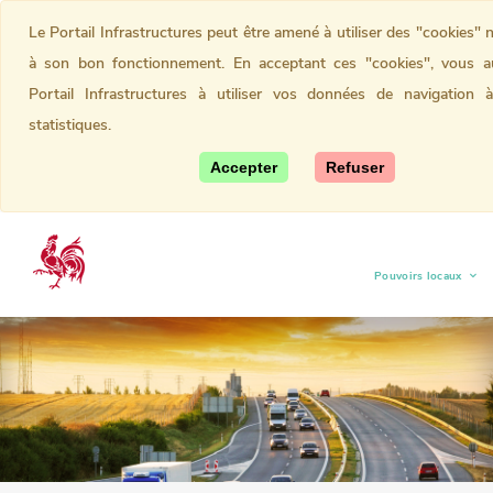
Le Portail Infrastructures peut être amené à utiliser des "cookies" 
à son bon fonctionnement. En acceptant ces "cookies", vous au
Portail Infrastructures à utiliser vos données de navigation 
statistiques.
Accepter
Refuser
Pouvoirs locaux
(current)