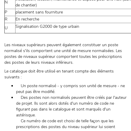
N
de chantier)
P
placement sans fourniture
R
En recherche
Signalisation G2000 de type urbain
U
Les niveaux supérieurs peuvent également constituer un poste
normalisé s'ils comportent une unité de mesure normalisées. Les
postes de niveaux supérieur comportent toutes les préscriptions
des postes de leurs niveaux inférieurs.
Le catalogue doit être utilisé en tenant compte des éléments
suivants :
Un poste normalisé - y compris son unité de mesure - ne
peut pas être modifié.
Des postes non normalisés peuvent être créés par l'auteur
de projet. Ils sont alors dotés d'un numéro de code ne
figurant pas dans le catalogue et sont marqués d'un
astérisque.
Ce numéro de code est choisi de telle façon que les
prescriptions des postes du niveau supérieur lui soient