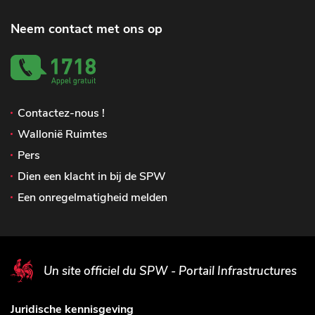
Neem contact met ons op
Contactez-nous !
Wallonië Ruimtes
Pers
Dien een klacht in bij de SPW
Een onregelmatigheid melden
Un site officiel du SPW - Portail Infrastructures
Juridische kennisgeving