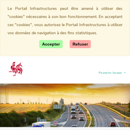
Le Portail Infrastructures peut être amené à utiliser des
"cookies" nécessaires à son bon fonctionnement. En acceptant
ces "cookies", vous autorisez le Portail Infrastructures à utiliser
vos données de navigation à des fins statistiques.
Accepter
Refuser
Pouvoirs locaux
(current)