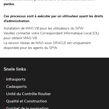
perdus.
Ces processus sont à exécuter par un utilisateur ayant les droits
d'administration.
Installation de MAO V8 pour les utilisateurs du SPW
Veuillez contacter votre Correspondant Informatique Local (CIL)
pour obtenir MAO V8.
La version réseau de MAO sous ORACLE est uniquement
disponible pour les agents du SPW.
Snele links
Infrasports
Cadasports
Unité du Contrôle Routier
Qualité et Construction
Guichet de la navigation