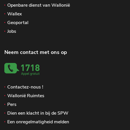
Openbare dienst van Wallonië
Wallex
Geoportal
Jobs
Neem contact met ons op
Contactez-nous !
Wallonië Ruimtes
Pers
Dien een klacht in bij de SPW
Een onregelmatigheid melden