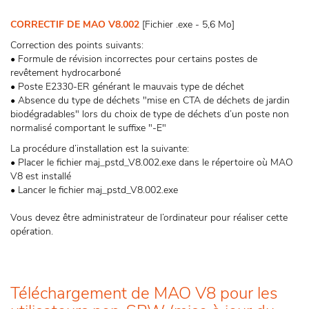
CORRECTIF DE MAO V8.002
[Fichier .exe - 5,6 Mo]
Correction des points suivants:
• Formule de révision incorrectes pour certains postes de
revêtement hydrocarboné
• Poste E2330-ER générant le mauvais type de déchet
• Absence du type de déchets "mise en CTA de déchets de jardin
biodégradables" lors du choix de type de déchets d’un poste non
normalisé comportant le suffixe "-E"
La procédure d’installation est la suivante:
• Placer le fichier maj_pstd_V8.002.exe dans le répertoire où MAO
V8 est installé
• Lancer le fichier maj_pstd_V8.002.exe
Vous devez être administrateur de l’ordinateur pour réaliser cette
opération.
Téléchargement de MAO V8 pour les