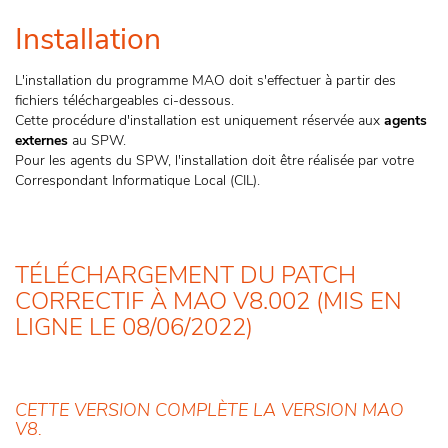
Installation
L'installation du programme MAO doit s'effectuer à partir des
fichiers téléchargeables ci-dessous.
Cette procédure d'installation est uniquement réservée aux
agents
externes
au SPW.
Pour les agents du SPW, l'installation doit être réalisée par votre
Correspondant Informatique Local (CIL).
TÉLÉCHARGEMENT DU PATCH
CORRECTIF À MAO V8.002 (MIS EN
LIGNE LE 08/06/2022)
CETTE VERSION COMPLÈTE LA VERSION MAO
V8.