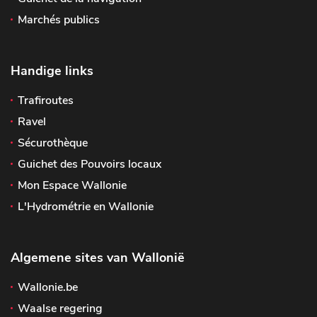
Marchés publics
Handige links
Trafiroutes
Ravel
Sécurothèque
Guichet des Pouvoirs locaux
Mon Espace Wallonie
L'Hydrométrie en Wallonie
Algemene sites van Wallonië
Wallonie.be
Waalse regering