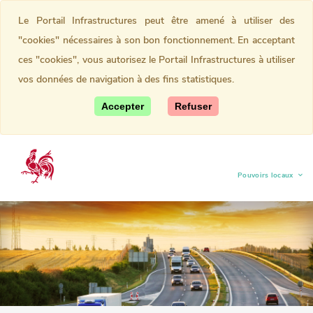
Le Portail Infrastructures peut être amené à utiliser des
"cookies" nécessaires à son bon fonctionnement. En acceptant
ces "cookies", vous autorisez le Portail Infrastructures à utiliser
vos données de navigation à des fins statistiques.
Accepter
Refuser
Pouvoirs locaux
(current)