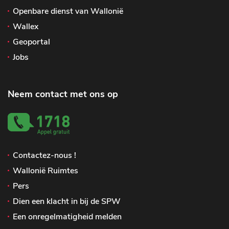
Openbare dienst van Wallonië
Wallex
Geoportal
Jobs
Neem contact met ons op
Contactez-nous !
Wallonië Ruimtes
Pers
Dien een klacht in bij de SPW
Een onregelmatigheid melden