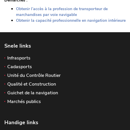
Démarches :
Obtenir l’accès à la profession de transporteur de
marchandises par voie navigable
Obtenir la capacité professionnelle en navigation intérieure
Snele links
Infrasports
Cadasports
Unité du Contrôle Routier
Qualité et Construction
Guichet de la navigation
Marchés publics
Handige links