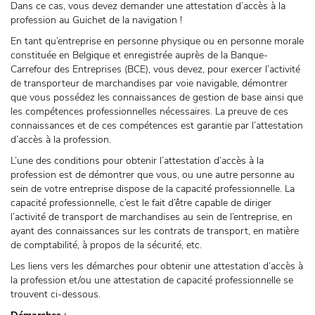
Dans ce cas, vous devez demander une attestation d’accès à la
profession au Guichet de la navigation !
En tant qu’entreprise en personne physique ou en personne morale
constituée en Belgique et enregistrée auprès de la Banque-
Carrefour des Entreprises (BCE), vous devez, pour exercer l’activité
de transporteur de marchandises par voie navigable, démontrer
que vous possédez les connaissances de gestion de base ainsi que
les compétences professionnelles nécessaires. La preuve de ces
connaissances et de ces compétences est garantie par l’attestation
d’accès à la profession.
L’une des conditions pour obtenir l’attestation d’accès à la
profession est de démontrer que vous, ou une autre personne au
sein de votre entreprise dispose de la capacité professionnelle. La
capacité professionnelle, c’est le fait d’être capable de diriger
l’activité de transport de marchandises au sein de l’entreprise, en
ayant des connaissances sur les contrats de transport, en matière
de comptabilité, à propos de la sécurité, etc.
Les liens vers les démarches pour obtenir une attestation d’accès à
la profession et/ou une attestation de capacité professionnelle se
trouvent ci-dessous.