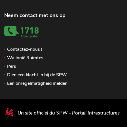
Neem contact met ons op
Contactez-nous !
Wallonië Ruimtes
Pers
Dien een klacht in bij de SPW
Een onregelmatigheid melden
Un site officiel du SPW - Portail Infrastructures