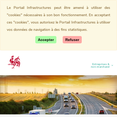
Le Portail Infrastructures peut être amené à utiliser des
"cookies" nécessaires à son bon fonctionnement. En acceptant
ces "cookies", vous autorisez le Portail Infrastructures à utiliser
vos données de navigation à des fins statistiques.
Accepter
Refuser
Entreprises &
(current)
non-marchand