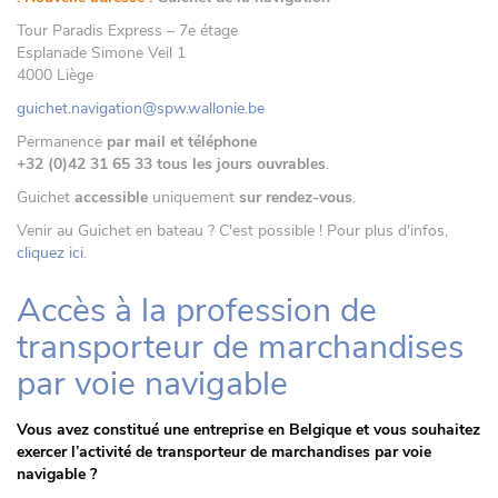
Tour Paradis Express – 7e étage
Esplanade Simone Veil 1
4000 Liège
guichet.navigation@spw.wallonie.be
Permanence
par mail et téléphone
+32 (0)42 31 65 33 tous les jours ouvrables
.
Guichet
accessible
uniquement
sur rendez-vous
.
Venir au Guichet en bateau ? C'est possible ! Pour plus d'infos,
cliquez ici
.
Accès à la profession de
transporteur de marchandises
par voie navigable
Vous avez constitué une entreprise en Belgique et vous souhaitez
exercer l’activité de transporteur de marchandises par voie
navigable ?