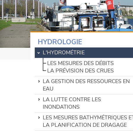
HYDROLOGIE
L'HYDROMÉTRIE
LES MESURES DES DÉBITS
LA PRÉVISION DES CRUES
LA GESTION DES RESSOURCES EN
EAU
LA LUTTE CONTRE LES
INONDATIONS
LES MESURES BATHYMÉTRIQUES E
LA PLANIFICATION DE DRAGAGE