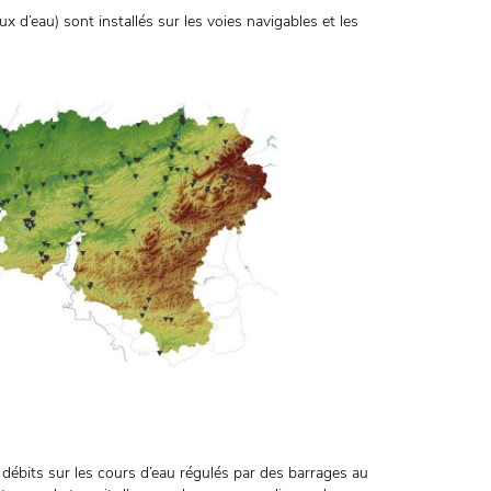
 d’eau) sont installés sur les voies navigables et les
ébits sur les cours d’eau régulés par des barrages au