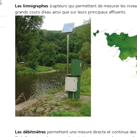
S
Les limnigraphes
(capteurs qui permettent de mesurer les niveaux
grands cours d’eau ainsi que sur leurs principaux affluents.
Les débitmètres
permettent une mesure directe et continue des d