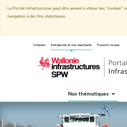
Le Portail Infrastructures peut être amené à utiliser des "cookies" 
navigation à des fins statistiques.
(current)
Citoyens
Entreprises & non-marchand
Pouvoirs locaux
Nos thématiques