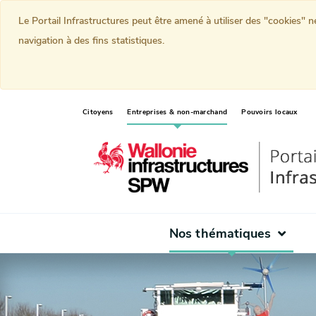
Le Portail Infrastructures peut être amené à utiliser des "cookies" 
navigation à des fins statistiques.
(current)
Citoyens
Entreprises & non-marchand
Pouvoirs locaux
Nos thématiques