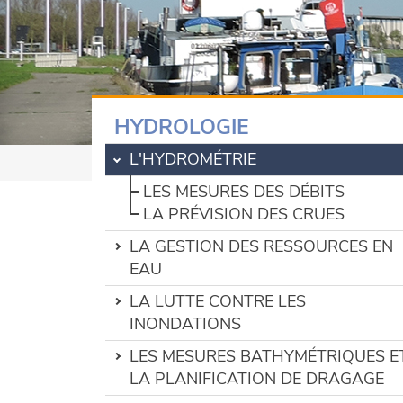
HYDROLOGIE
L'HYDROMÉTRIE
LES MESURES DES DÉBITS
LA PRÉVISION DES CRUES
LA GESTION DES RESSOURCES EN
EAU
LA LUTTE CONTRE LES
INONDATIONS
LES MESURES BATHYMÉTRIQUES E
LA PLANIFICATION DE DRAGAGE