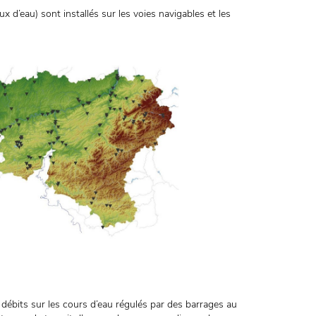
 d’eau) sont installés sur les voies navigables et les
ébits sur les cours d’eau régulés par des barrages au