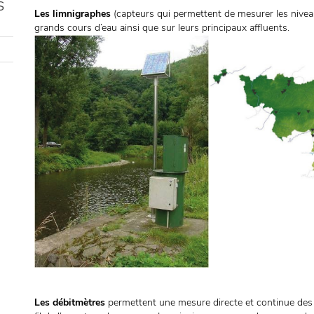
S
Les limnigraphes
(capteurs qui permettent de mesurer les niveaux
grands cours d’eau ainsi que sur leurs principaux affluents.
Les débitmètres
permettent une mesure directe et continue des d