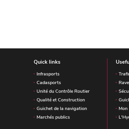
Quick links
Usefu
Infrasports
Trafi
Cadasports
Rave
Unité du Contrôle Routier
Sécu
Qualité et Construction
Guic
Guichet de la navigation
Mon 
Marchés publics
L'Hy