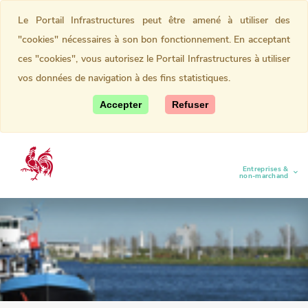
Le Portail Infrastructures peut être amené à utiliser des
"cookies" nécessaires à son bon fonctionnement. En acceptant
ces "cookies", vous autorisez le Portail Infrastructures à utiliser
vos données de navigation à des fins statistiques.
Accepter
Refuser
Entreprises &
(current)
non-marchand