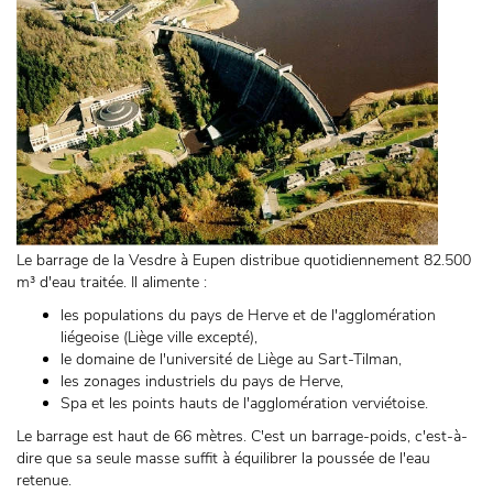
Le barrage de la Vesdre à Eupen distribue quotidiennement 82.500
m³ d'eau traitée. Il alimente :
les populations du pays de Herve et de l'agglomération
liégeoise (Liège ville excepté),
le domaine de l'université de Liège au Sart-Tilman,
les zonages industriels du pays de Herve,
Spa et les points hauts de l'agglomération verviétoise.
Le barrage est haut de 66 mètres. C'est un barrage-poids, c'est-à-
dire que sa seule masse suffit à équilibrer la poussée de l'eau
retenue.