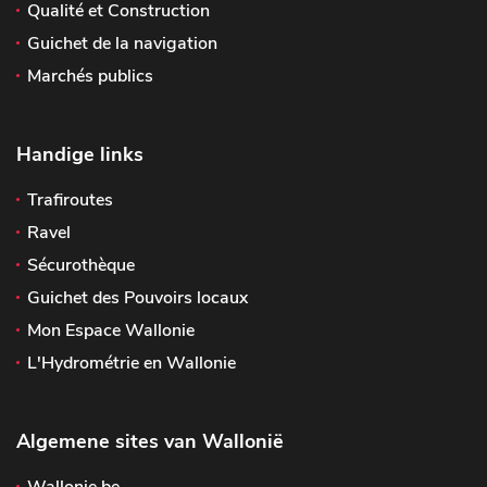
Qualité et Construction
Guichet de la navigation
Marchés publics
Handige links
Trafiroutes
Ravel
Sécurothèque
Guichet des Pouvoirs locaux
Mon Espace Wallonie
L'Hydrométrie en Wallonie
Algemene sites van Wallonië