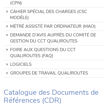
(CPN)
CAHIER SPÉCIAL DES CHARGES (CSC
MODÈLE)
MÉTRÉ ASSISTÉ PAR ORDINATEUR (MAO)
DEMANDE D'AVIS AUPRÈS DU COMITÉ DE
GESTION DU CCT QUALIROUTES
FOIRE AUX QUESTIONS DU CCT
QUALIROUTES (FAQ)
LOGICIELS
GROUPES DE TRAVAIL QUALIROUTES
Catalogue des Documents de
Références (CDR)