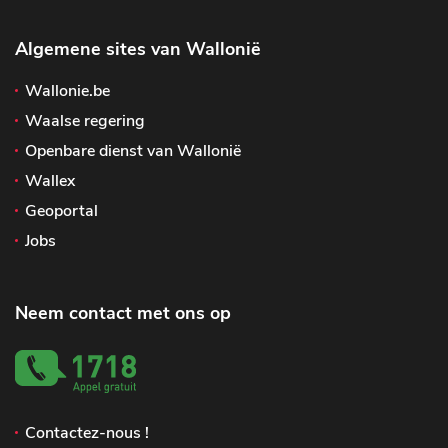
Algemene sites van Wallonië
Wallonie.be
Waalse regering
Openbare dienst van Wallonië
Wallex
Geoportal
Jobs
Neem contact met ons op
Contactez-nous !