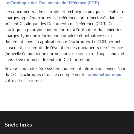
Le Catalogue des Documents de Référence (CDR)
Les documents administratifs et techniques auxquels le cahier des
charges type Qualiroutes fait référence sont répertoriés dans le
présent Catalogue des Documents de Référence (CDR). Ce
catalogue a pour vocation de fournir à l'utilisateur du cahier des
charges-type une information complète et actualisée sur les
documents mis en application par Qualiroutes. Le CDR permet
ainsi de tenir compte de l'évolution des documents de référence
(nouvelle édition d'une norme, nouvelle circulaire d'application, etc.)
sans devoir modifier le texte du CCT lui-même.
Si vous souhaitez être systématiquement informé des mises à jour
du CCT Qualiroutes et de ses compléments,
transmettez-nous
votre adresse e-mail.
Snele links