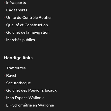
Infrasports
Cadasports
Unité du Contrôle Routier
Qualité et Construction
Guichet de la navigation
Marchés publics
Handige links
Trafiroutes
Ravel
Sécurothèque
Guichet des Pouvoirs locaux
Mon Espace Wallonie
L'Hydrométrie en Wallonie