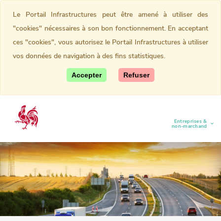
Le Portail Infrastructures peut être amené à utiliser des
"cookies" nécessaires à son bon fonctionnement. En acceptant
ces "cookies", vous autorisez le Portail Infrastructures à utiliser
vos données de navigation à des fins statistiques.
Accepter
Refuser
Entreprises &
(current)
non-marchand