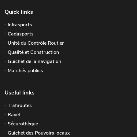
Quick links
Infrasports
Cadasports
Unité du Contrôle Routier
Qualité et Construction
Guichet de la navigation
Marchés publics
Useful links
Trafiroutes
Ravel
Sécurothèque
Guichet des Pouvoirs locaux