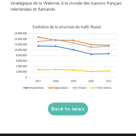
stratégique de la Wallonie, à la croisée des bassins français,
néerlandais et flamands.
Back to news