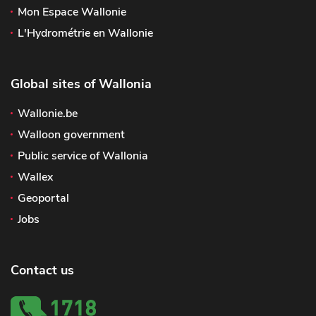
Mon Espace Wallonie
L'Hydrométrie en Wallonie
Global sites of Wallonia
Wallonie.be
Walloon government
Public service of Wallonia
Wallex
Geoportal
Jobs
Contact us