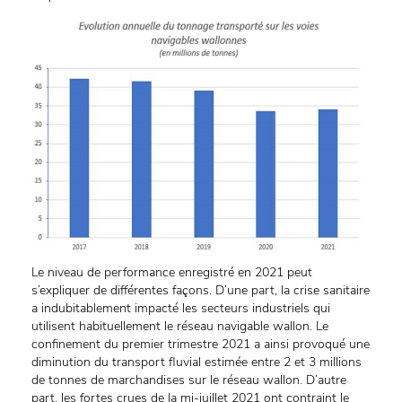
Le niveau de performance enregistré en 2021 peut
s’expliquer de différentes façons. D’une part, la crise sanitaire
a indubitablement impacté les secteurs industriels qui
utilisent habituellement le réseau navigable wallon. Le
confinement du premier trimestre 2021 a ainsi provoqué une
diminution du transport fluvial estimée entre 2 et 3 millions
de tonnes de marchandises sur le réseau wallon. D’autre
part, les fortes crues de la mi-juillet 2021 ont contraint le