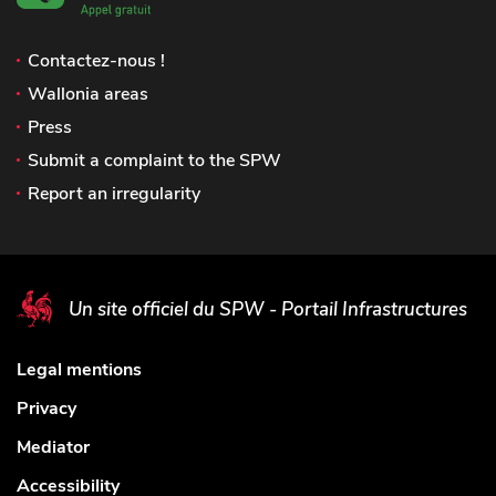
Contactez-nous !
Wallonia areas
Press
Submit a complaint to the SPW
Report an irregularity
Un site officiel du SPW - Portail Infrastructures
Legal mentions
Privacy
Mediator
Accessibility