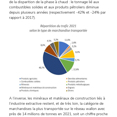
de la disparition de la phase à chaud : le tonnage lié aux
combustibles solides et aux produits pétroliers diminue
depuis plusieurs années (respectivement -42% et -24% par
rapport à 2017).
A l’inverse, les minéraux et matériaux de construction liés à
l’industrie extractive restent, et de très loin, la catégorie de
marchandises la plus transportée sur le réseau wallon avec
près de 14 millions de tonnes en 2021, soit un chiffre proche