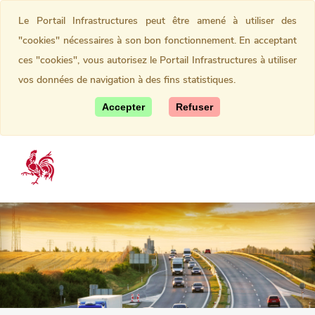
Le Portail Infrastructures peut être amené à utiliser des
"cookies" nécessaires à son bon fonctionnement. En acceptant
ces "cookies", vous autorisez le Portail Infrastructures à utiliser
vos données de navigation à des fins statistiques.
Accepter
Refuser