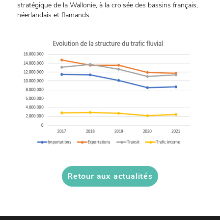
stratégique de la Wallonie, à la croisée des bassins français,
néerlandais et flamands.
Retour aux actualités