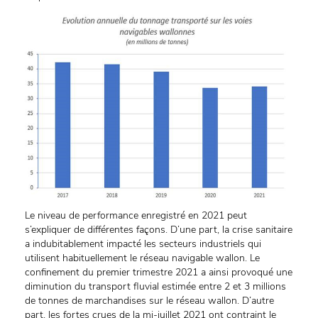
Le niveau de performance enregistré en 2021 peut
s’expliquer de différentes façons. D’une part, la crise sanitaire
a indubitablement impacté les secteurs industriels qui
utilisent habituellement le réseau navigable wallon. Le
confinement du premier trimestre 2021 a ainsi provoqué une
diminution du transport fluvial estimée entre 2 et 3 millions
de tonnes de marchandises sur le réseau wallon. D’autre
part, les fortes crues de la mi-juillet 2021 ont contraint le