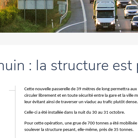
uin : la structure est 
Cette nouvelle passerelle de 39 mètres de long permettra aux
circuler librement et en toute sécurité entre la gare et la ville 
leur évitant ainsi de traverser un viaduc au trafic plutôt dense.
Celle-ci a été installée dans la nuit du 30 au 31 octobre.
Pour cette opération, une grue de 700 tonnes a été mobilisée
soulever la structure pesant, elle-même, près de 35 tonnes.