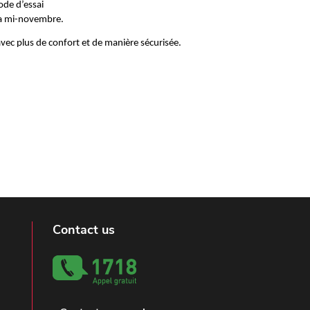
ode d’essai
 la mi-novembre.
avec plus de confort et de manière sécurisée.
Contact us