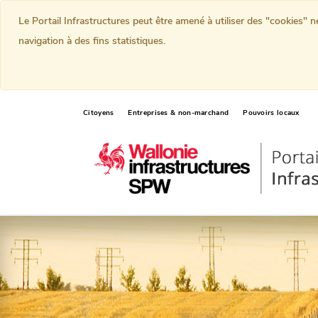
Le Portail Infrastructures peut être amené à utiliser des "cookies" 
navigation à des fins statistiques.
Citoyens
Entreprises & non-marchand
Pouvoirs locaux