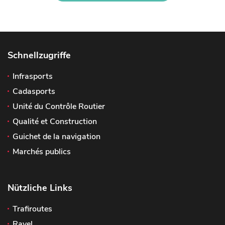
Schnellzugriffe
Infrasports
Cadasports
Unité du Contrôle Routier
Qualité et Construction
Guichet de la navigation
Marchés publics
Nützliche Links
Trafiroutes
Ravel