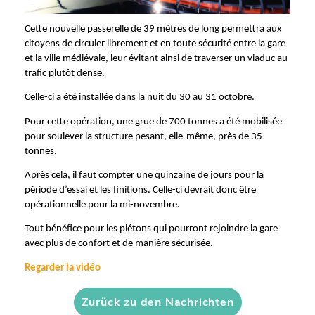
Cette nouvelle passerelle de 39 mètres de long permettra aux
citoyens de circuler librement et en toute sécurité entre la gare
et la ville médiévale, leur évitant ainsi de traverser un viaduc au
trafic plutôt dense.
Celle-ci a été installée dans la nuit du 30 au 31 octobre.
Pour cette opération, une grue de 700 tonnes a été mobilisée
pour soulever la structure pesant, elle-même, près de 35
tonnes.
Après cela, il faut compter une quinzaine de jours pour la
période d’essai et les finitions. Celle-ci devrait donc être
opérationnelle pour la mi-novembre.
Tout bénéfice pour les piétons qui pourront rejoindre la gare
avec plus de confort et de manière sécurisée.
Regarder la vidéo
Zurück zu den Nachrichten