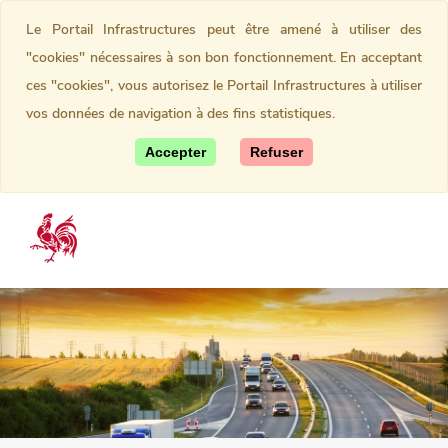
Le Portail Infrastructures peut être amené à utiliser des
"cookies" nécessaires à son bon fonctionnement. En acceptant
ces "cookies", vous autorisez le Portail Infrastructures à utiliser
vos données de navigation à des fins statistiques.
Accepter
Refuser