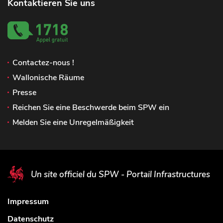
Kontaktieren Sie uns
Contactez-nous !
Wallonische Räume
Presse
Reichen Sie eine Beschwerde beim SPW ein
Melden Sie eine Unregelmäßigkeit
Un site officiel du SPW - Portail Infrastructures
Impressum
Datenschutz