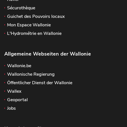
Sécurothèque
Guichet des Pouvoirs locaux
Mon Espace Wallonie
L'Hydrométrie en Wallonie
Allgemeine Webseiten der Wallonie
Wallonie.be
Wallonische Regierung
Öffentlicher Dienst der Wallonie
Wallex
Geoportal
Jobs