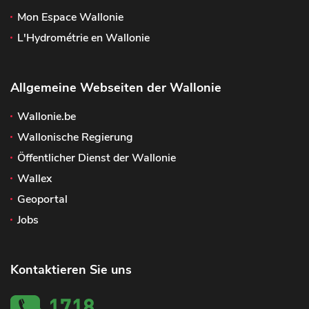
Mon Espace Wallonie
L'Hydrométrie en Wallonie
Allgemeine Webseiten der Wallonie
Wallonie.be
Wallonische Regierung
Öffentlicher Dienst der Wallonie
Wallex
Geoportal
Jobs
Kontaktieren Sie uns