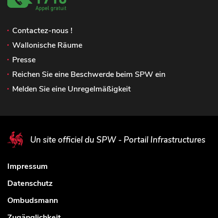
Contactez-nous !
Wallonische Räume
Presse
Reichen Sie eine Beschwerde beim SPW ein
Melden Sie eine Unregelmäßigkeit
Un site officiel du SPW - Portail Infrastructures
Impressum
Datenschutz
Ombudsmann
Zugänglichkeit