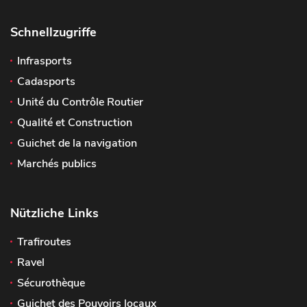
Schnellzugriffe
Infrasports
Cadasports
Unité du Contrôle Routier
Qualité et Construction
Guichet de la navigation
Marchés publics
Nützliche Links
Trafiroutes
Ravel
Sécurothèque
Guichet des Pouvoirs locaux