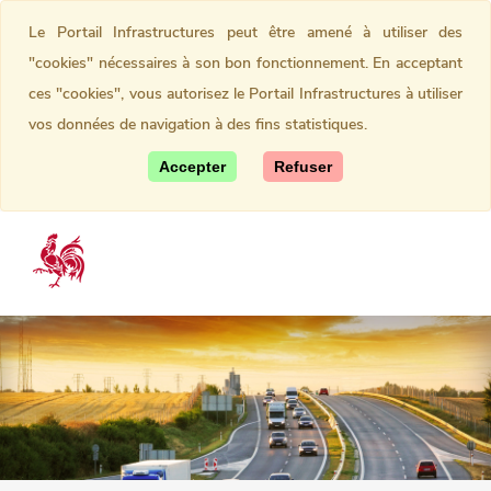
Le Portail Infrastructures peut être amené à utiliser des
"cookies" nécessaires à son bon fonctionnement. En acceptant
ces "cookies", vous autorisez le Portail Infrastructures à utiliser
vos données de navigation à des fins statistiques.
Accepter
Refuser